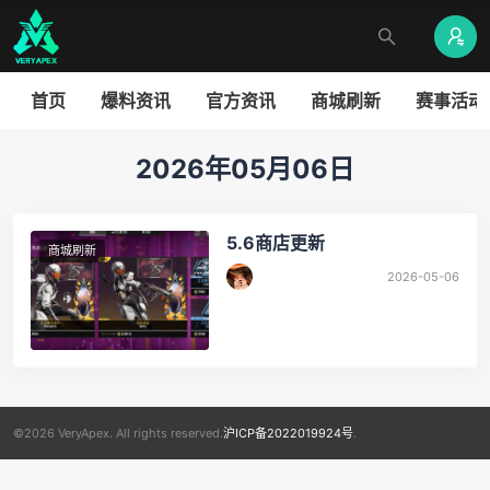
首页
爆料资讯
官方资讯
商城刷新
赛事活动
2026年05月06日
5.6商店更新
商城刷新
2026-05-06
©2026 VeryApex. All rights reserved.
沪ICP备2022019924号
.