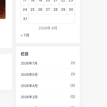
17
18
19
20
21
22
23
24
25
26
27
28
29
30
31
2026年 8月
« 7月
栏目
(1)
2026年7月
(1)
2026年5月
(3)
2026年4月
(2)
2026年3月