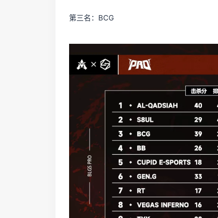
第三名：BCG