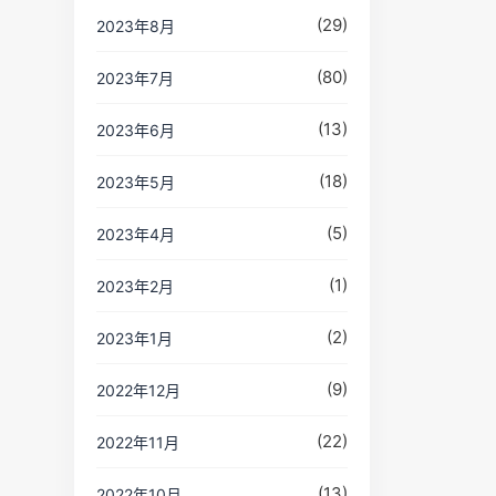
(29)
2023年8月
(80)
2023年7月
(13)
2023年6月
(18)
2023年5月
(5)
2023年4月
(1)
2023年2月
(2)
2023年1月
(9)
2022年12月
(22)
2022年11月
(13)
2022年10月