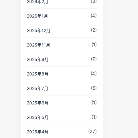
(3)
2026年2月
(4)
2026年1月
(2)
2025年12月
(1)
2025年11月
(7)
2025年9月
(4)
2025年8月
(6)
2025年7月
(1)
2025年6月
(1)
2025年5月
(27)
2025年4月