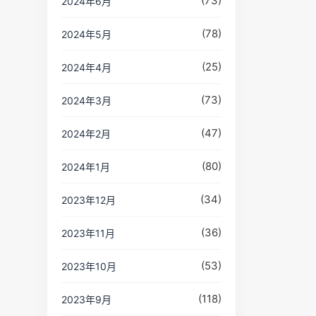
(73)
2024年6月
(78)
2024年5月
(25)
2024年4月
(73)
2024年3月
(47)
2024年2月
(80)
2024年1月
(34)
2023年12月
(36)
2023年11月
(53)
2023年10月
(118)
2023年9月