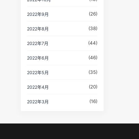
(26)
2022年9月
(38)
2022年8月
(44)
2022年7月
(46)
2022年6月
(35)
2022年5月
(20)
2022年4月
(16)
2022年3月