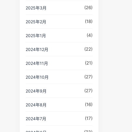
(26)
2025年3月
(18)
2025年2月
(4)
2025年1月
(22)
2024年12月
(21)
2024年11月
(27)
2024年10月
(27)
2024年9月
(16)
2024年8月
(17)
2024年7月