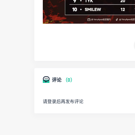
评论
（0）
请登录后再发布评论