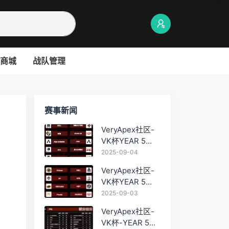
商城
战队管理
赛事新闻
VeryApex社区-
VK杯YEAR 5
PRO训练赛
2025-09-04
#0904
VeryApex社区-
VK杯YEAR 5
PRO训练赛
2025-09-03
#0903
VeryApex社区-
VK杯-YEAR 5