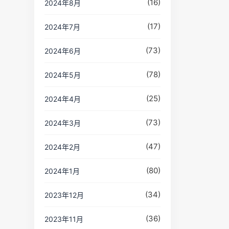
(16)
2024年8月
(17)
2024年7月
(73)
2024年6月
(78)
2024年5月
(25)
2024年4月
(73)
2024年3月
(47)
2024年2月
(80)
2024年1月
(34)
2023年12月
(36)
2023年11月