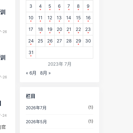
3
4
5
6
7
8
9
别训
10
11
12
13
14
15
16
17
18
19
20
21
22
23
7-26
24
25
26
27
28
29
30
31
别训
2023年 7月
« 6月
8月 »
7-26
栏目
】
(1)
2026年7月
7-24
(1)
2026年5月
向官