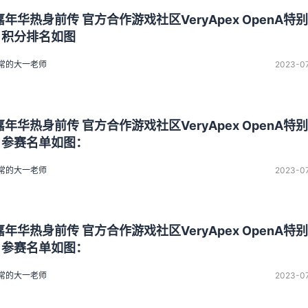
嘉年华热身前传 官方合作游戏社区VeryApex OpenA特
9 积分排名如图
常的大一老师
2023-0
嘉年华热身前传 官方合作游戏社区VeryApex OpenA特
9 参赛名单如图：
常的大一老师
2023-0
嘉年华热身前传 官方合作游戏社区VeryApex OpenA特
6 参赛名单如图：
常的大一老师
2023-0