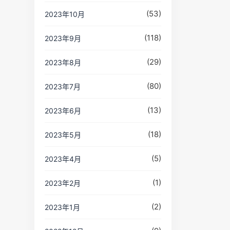
(53)
2023年10月
(118)
2023年9月
(29)
2023年8月
(80)
2023年7月
(13)
2023年6月
(18)
2023年5月
(5)
2023年4月
(1)
2023年2月
(2)
2023年1月