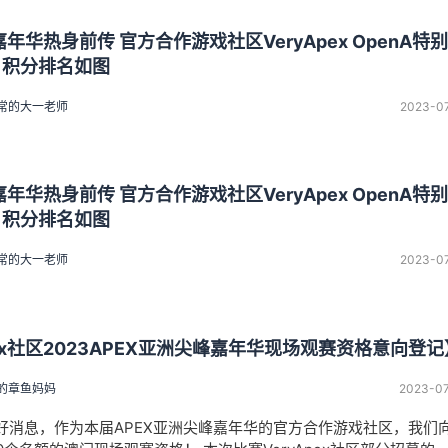
嘉年华热身前传 官方合作游戏社区VeryApex OpenA特
6 积分排名如图
常的大一老师
2023-0
嘉年华热身前传 官方合作游戏社区VeryApex OpenA特
6 积分排名如图
常的大一老师
2023-0
pex社区2023APEX亚洲尖峰嘉年华现场观赛资格意向登记
的章鱼妈妈
2023-0
好消息，作为本届APEX亚洲尖峰嘉年华的官方合作游戏社区，我们