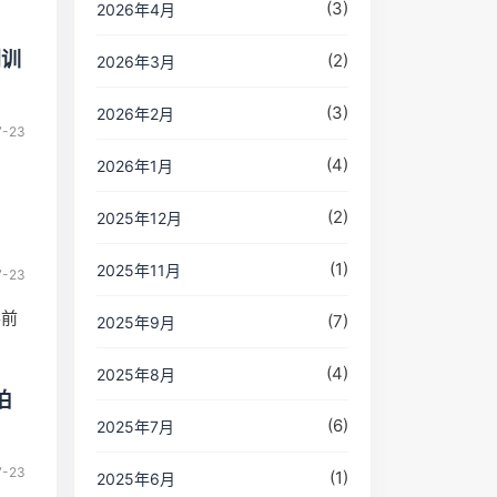
(3)
2026年4月
别训
(2)
2026年3月
(3)
2026年2月
7-23
(4)
2026年1月
(2)
2025年12月
(1)
2025年11月
7-23
得前
(7)
2025年9月
(4)
2025年8月
伯
(6)
2025年7月
7-23
(1)
2025年6月