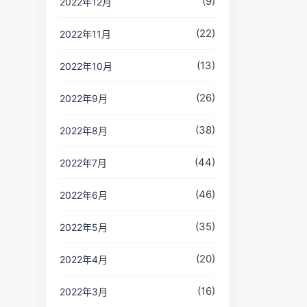
(9)
2022年12月
(22)
2022年11月
(13)
2022年10月
(26)
2022年9月
(38)
2022年8月
(44)
2022年7月
(46)
2022年6月
(35)
2022年5月
(20)
2022年4月
(16)
2022年3月