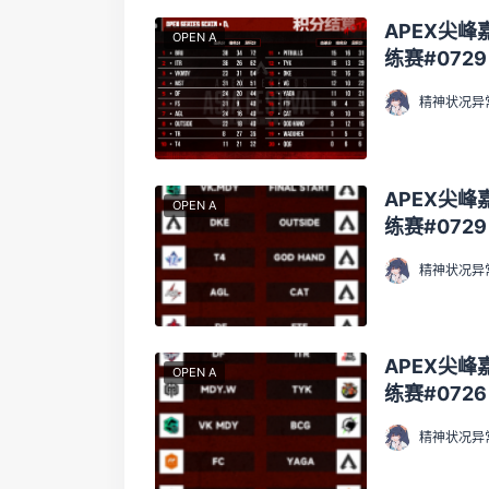
APEX尖峰
OPEN A
练赛#072
精神状况异
APEX尖峰
OPEN A
练赛#072
精神状况异
APEX尖峰
OPEN A
练赛#072
精神状况异