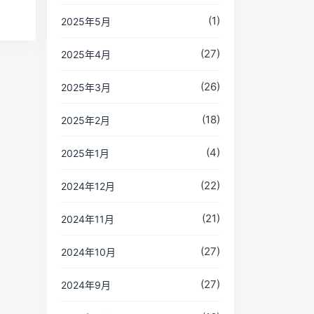
(1)
2025年5月
(27)
2025年4月
(26)
2025年3月
(18)
2025年2月
(4)
2025年1月
(22)
2024年12月
(21)
2024年11月
(27)
2024年10月
(27)
2024年9月