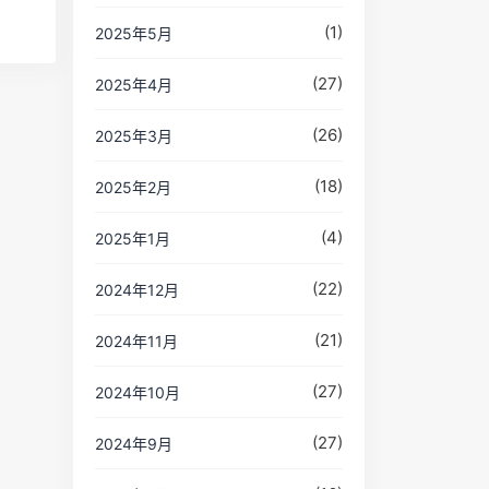
(1)
2025年5月
(27)
2025年4月
(26)
2025年3月
(18)
2025年2月
(4)
2025年1月
(22)
2024年12月
(21)
2024年11月
(27)
2024年10月
(27)
2024年9月