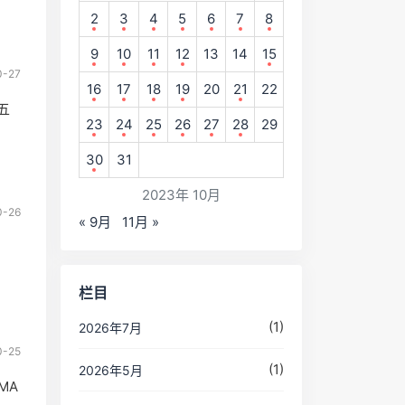
2
3
4
5
6
7
8
9
10
11
12
13
14
15
0-27
16
17
18
19
20
21
22
周五
23
24
25
26
27
28
29
30
31
2023年 10月
0-26
« 9月
11月 »
栏目
(1)
2026年7月
0-25
(1)
2026年5月
MA