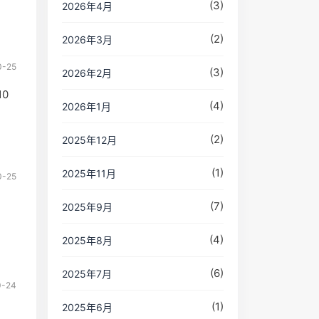
(3)
2026年4月
(2)
2026年3月
0-25
(3)
2026年2月
10
(4)
2026年1月
(2)
2025年12月
）
(1)
2025年11月
0-25
(7)
2025年9月
(4)
2025年8月
(6)
2025年7月
0-24
(1)
2025年6月