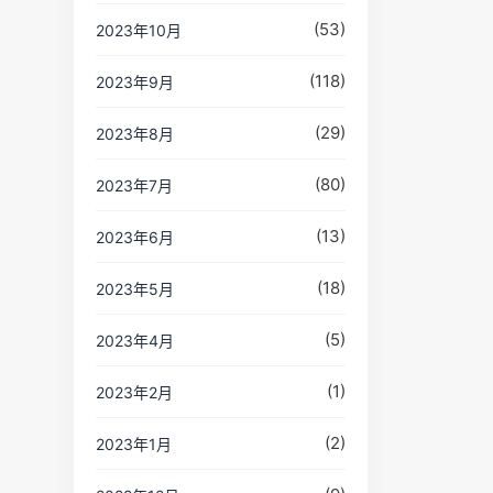
(53)
2023年10月
(118)
2023年9月
(29)
2023年8月
(80)
2023年7月
(13)
2023年6月
(18)
2023年5月
(5)
2023年4月
(1)
2023年2月
(2)
2023年1月