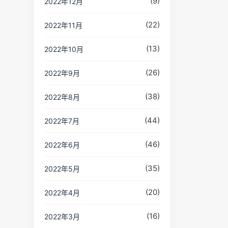
(9)
2022年12月
(22)
2022年11月
(13)
2022年10月
(26)
2022年9月
(38)
2022年8月
(44)
2022年7月
(46)
2022年6月
(35)
2022年5月
(20)
2022年4月
(16)
2022年3月