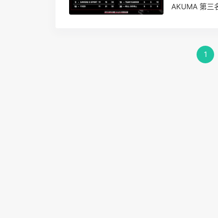
AKUMA 第三
1