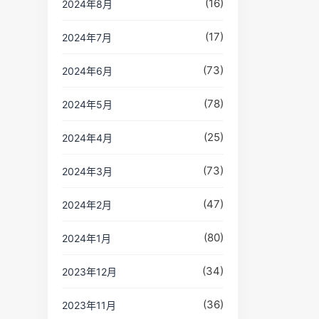
(16)
2024年8月
(17)
2024年7月
(73)
2024年6月
(78)
2024年5月
(25)
2024年4月
(73)
2024年3月
(47)
2024年2月
(80)
2024年1月
(34)
2023年12月
(36)
2023年11月