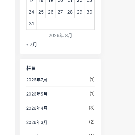
17
18
19
20
21
22
23
24
25
26
27
28
29
30
31
2026年 8月
« 7月
栏目
(1)
2026年7月
(1)
2026年5月
(3)
2026年4月
(2)
2026年3月