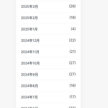
(26)
2025年3月
(18)
2025年2月
(4)
2025年1月
(22)
2024年12月
(21)
2024年11月
(27)
2024年10月
(27)
2024年9月
(16)
2024年8月
(17)
2024年7月