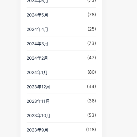
(73)
2024年6月
(78)
2024年5月
(25)
2024年4月
(73)
2024年3月
(47)
2024年2月
(80)
2024年1月
(34)
2023年12月
(36)
2023年11月
(53)
2023年10月
(118)
2023年9月