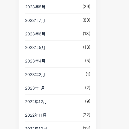
(29)
2023年8月
(80)
2023年7月
(13)
2023年6月
(18)
2023年5月
(5)
2023年4月
(1)
2023年2月
(2)
2023年1月
(9)
2022年12月
(22)
2022年11月
(13)
2022年10月