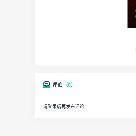
评论
（0）
请登录后再发布评论