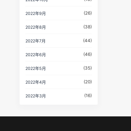
(26)
2022年9月
(38)
2022年8月
(44)
2022年7月
(46)
2022年6月
(35)
2022年5月
(20)
2022年4月
(16)
2022年3月