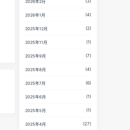
(3)
2026年2月
(4)
2026年1月
(2)
2025年12月
(1)
2025年11月
(7)
2025年9月
(4)
2025年8月
(6)
2025年7月
(1)
2025年6月
(1)
2025年5月
(27)
2025年4月