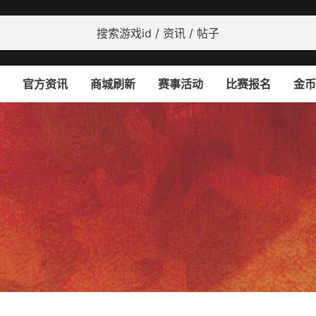
官方资讯
商城刷新
赛事活动
比赛报名
金币