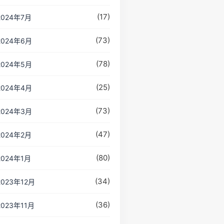
(17)
2024年7月
(73)
2024年6月
(78)
2024年5月
(25)
2024年4月
(73)
2024年3月
(47)
2024年2月
(80)
2024年1月
(34)
2023年12月
(36)
2023年11月