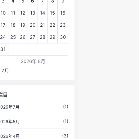
3
4
5
6
7
8
9
10
11
12
13
14
15
16
17
18
19
20
21
22
23
24
25
26
27
28
29
30
31
2026年 8月
« 7月
栏目
(1)
2026年7月
(1)
2026年5月
(3)
2026年4月