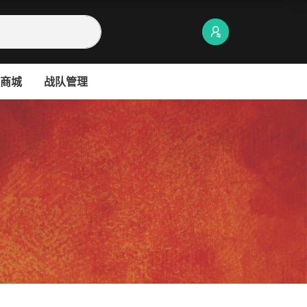
商城
战队管理