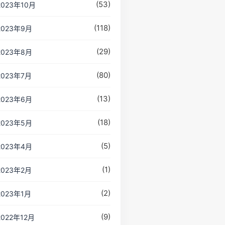
(53)
2023年10月
(118)
2023年9月
(29)
2023年8月
(80)
2023年7月
(13)
2023年6月
(18)
2023年5月
(5)
2023年4月
(1)
2023年2月
(2)
2023年1月
(9)
2022年12月