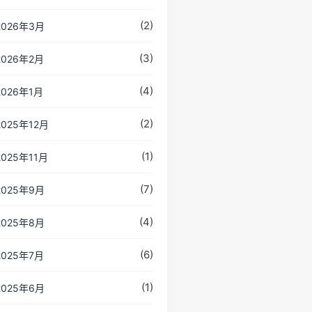
(2)
2026年3月
(3)
2026年2月
(4)
2026年1月
(2)
2025年12月
(1)
2025年11月
(7)
2025年9月
(4)
2025年8月
(6)
2025年7月
(1)
2025年6月