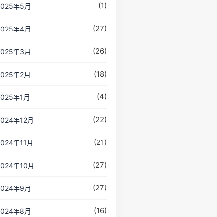
(1)
2025年5月
(27)
2025年4月
(26)
2025年3月
(18)
2025年2月
(4)
2025年1月
(22)
2024年12月
(21)
2024年11月
(27)
2024年10月
(27)
2024年9月
(16)
2024年8月