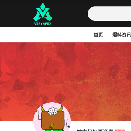
首页
爆料资讯