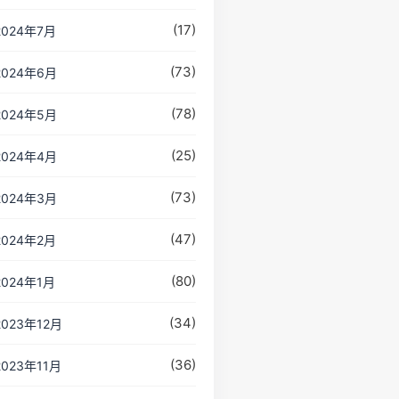
(17)
2024年7月
(73)
2024年6月
(78)
2024年5月
(25)
2024年4月
(73)
2024年3月
(47)
2024年2月
(80)
2024年1月
(34)
2023年12月
(36)
2023年11月