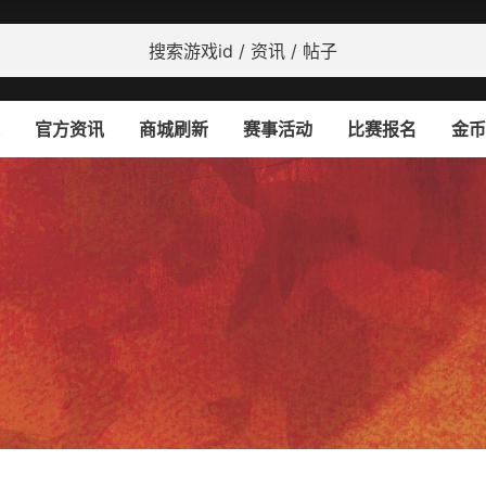
官方资讯
商城刷新
赛事活动
比赛报名
金币