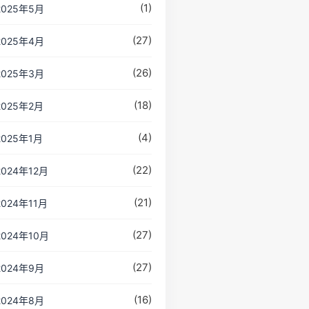
(1)
2025年5月
(27)
2025年4月
(26)
2025年3月
(18)
2025年2月
(4)
2025年1月
(22)
2024年12月
(21)
2024年11月
(27)
2024年10月
(27)
2024年9月
(16)
2024年8月