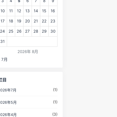
3
4
5
6
7
8
9
10
11
12
13
14
15
16
17
18
19
20
21
22
23
24
25
26
27
28
29
30
31
2026年 8月
« 7月
栏目
(1)
2026年7月
(1)
2026年5月
(3)
2026年4月