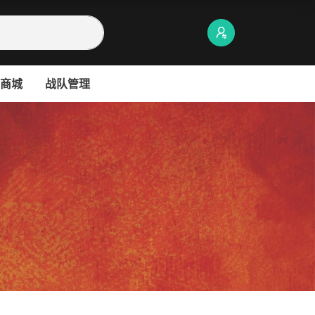
商城
战队管理