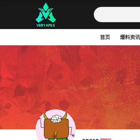
首页
爆料资讯