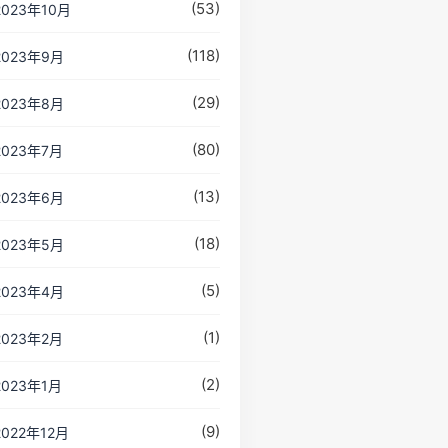
(53)
2023年10月
(118)
2023年9月
(29)
2023年8月
(80)
2023年7月
(13)
2023年6月
(18)
2023年5月
(5)
2023年4月
(1)
2023年2月
(2)
2023年1月
(9)
2022年12月