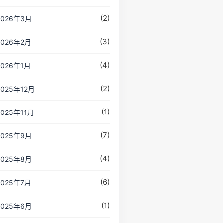
(2)
2026年3月
(3)
2026年2月
(4)
2026年1月
(2)
2025年12月
(1)
2025年11月
(7)
2025年9月
(4)
2025年8月
(6)
2025年7月
(1)
2025年6月