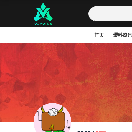
首页
爆料资讯