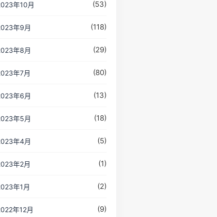
(53)
2023年10月
(118)
2023年9月
(29)
2023年8月
(80)
2023年7月
(13)
2023年6月
(18)
2023年5月
(5)
2023年4月
(1)
2023年2月
(2)
2023年1月
(9)
2022年12月