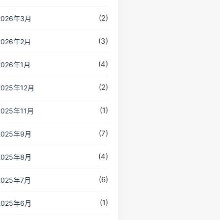
(2)
2026年3月
(3)
2026年2月
(4)
2026年1月
(2)
2025年12月
(1)
2025年11月
(7)
2025年9月
(4)
2025年8月
(6)
2025年7月
(1)
2025年6月