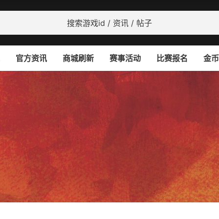
官方资讯
商城刷新
赛事活动
比赛报名
金币