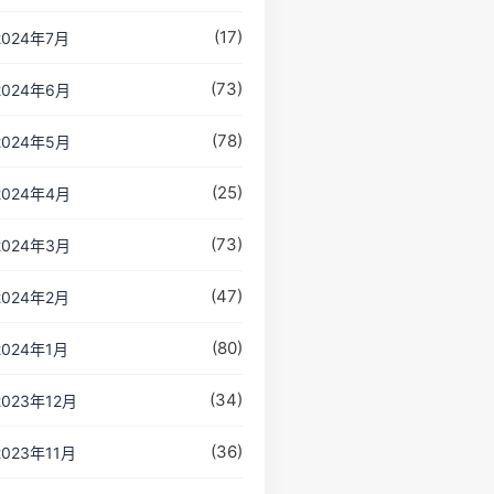
(17)
2024年7月
(73)
2024年6月
(78)
2024年5月
(25)
2024年4月
(73)
2024年3月
(47)
2024年2月
(80)
2024年1月
(34)
2023年12月
(36)
2023年11月