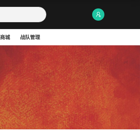
商城
战队管理