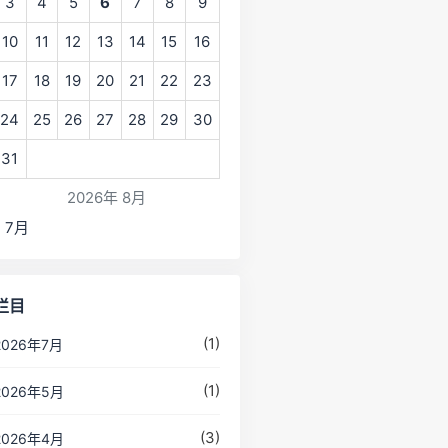
3
4
5
6
7
8
9
10
11
12
13
14
15
16
17
18
19
20
21
22
23
24
25
26
27
28
29
30
31
2026年 8月
« 7月
栏目
(1)
2026年7月
(1)
2026年5月
(3)
2026年4月