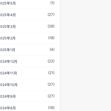
(1)
2025年5月
(27)
2025年4月
(26)
2025年3月
(18)
2025年2月
(4)
2025年1月
(22)
2024年12月
(21)
2024年11月
(27)
2024年10月
(27)
2024年9月
(16)
2024年8月