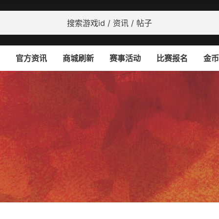
官方资讯
商城刷新
赛事活动
比赛报名
金币