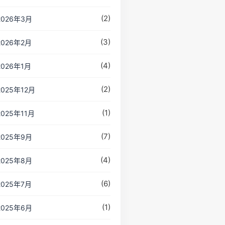
(2)
2026年3月
(3)
2026年2月
(4)
2026年1月
(2)
2025年12月
(1)
2025年11月
(7)
2025年9月
(4)
2025年8月
(6)
2025年7月
(1)
2025年6月