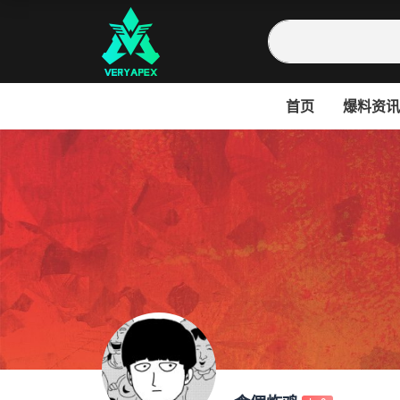
首页
爆料资讯