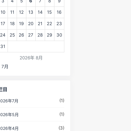
3
4
5
6
7
8
9
10
11
12
13
14
15
16
17
18
19
20
21
22
23
24
25
26
27
28
29
30
31
2026年 8月
« 7月
栏目
(1)
2026年7月
(1)
2026年5月
(3)
2026年4月