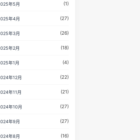
(1)
2025年5月
(27)
2025年4月
(26)
2025年3月
(18)
2025年2月
(4)
2025年1月
(22)
2024年12月
(21)
2024年11月
(27)
2024年10月
(27)
2024年9月
(16)
2024年8月