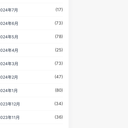
(17)
2024年7月
(73)
2024年6月
(78)
2024年5月
(25)
2024年4月
(73)
2024年3月
(47)
2024年2月
(80)
2024年1月
(34)
2023年12月
(36)
2023年11月