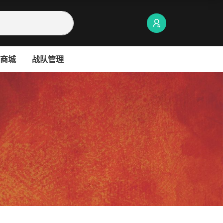
商城
战队管理