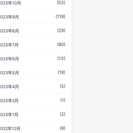
(53)
2023年10月
(118)
2023年9月
(29)
2023年8月
(80)
2023年7月
(13)
2023年6月
(18)
2023年5月
(5)
2023年4月
(1)
2023年2月
(2)
2023年1月
(9)
2022年12月