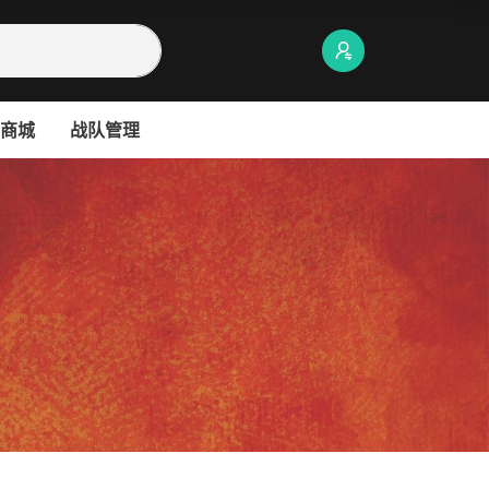
商城
战队管理