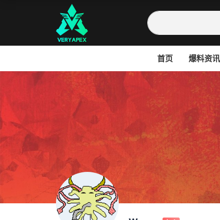
首页
爆料资讯