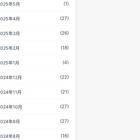
(1)
2025年5月
(27)
2025年4月
(26)
2025年3月
(18)
2025年2月
(4)
2025年1月
(22)
2024年12月
(21)
2024年11月
(27)
2024年10月
(27)
2024年9月
(16)
2024年8月