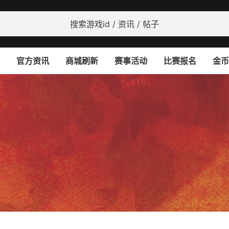
官方资讯
商城刷新
赛事活动
比赛报名
金币