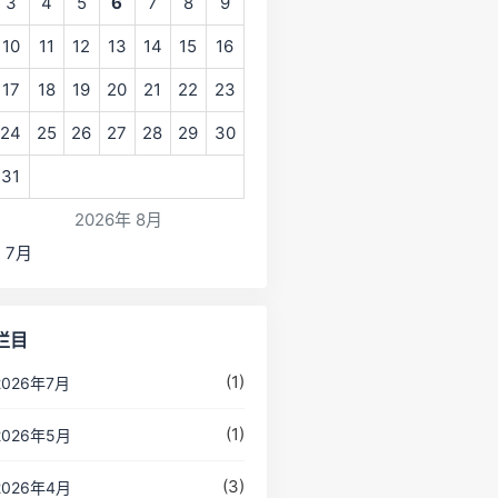
3
4
5
6
7
8
9
10
11
12
13
14
15
16
17
18
19
20
21
22
23
24
25
26
27
28
29
30
31
2026年 8月
« 7月
栏目
(1)
2026年7月
(1)
2026年5月
(3)
2026年4月