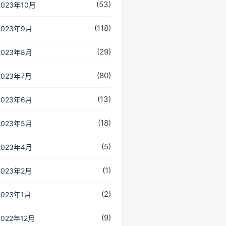
(53)
2023年10月
(118)
2023年9月
(29)
2023年8月
(80)
2023年7月
(13)
2023年6月
(18)
2023年5月
(5)
2023年4月
(1)
2023年2月
(2)
2023年1月
(9)
2022年12月