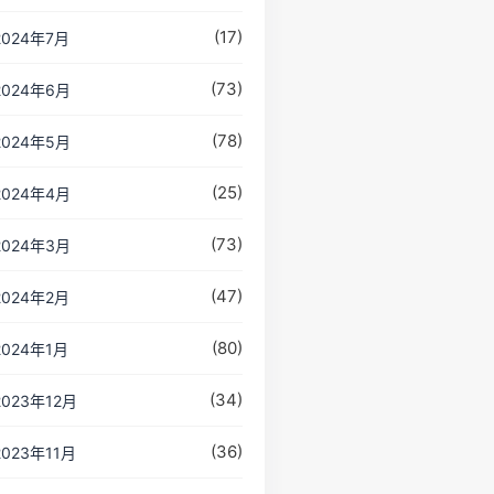
(17)
2024年7月
(73)
2024年6月
(78)
2024年5月
(25)
2024年4月
(73)
2024年3月
(47)
2024年2月
(80)
2024年1月
(34)
2023年12月
(36)
2023年11月