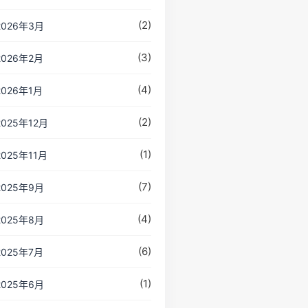
(2)
2026年3月
(3)
2026年2月
(4)
2026年1月
(2)
2025年12月
(1)
2025年11月
(7)
2025年9月
(4)
2025年8月
(6)
2025年7月
(1)
2025年6月