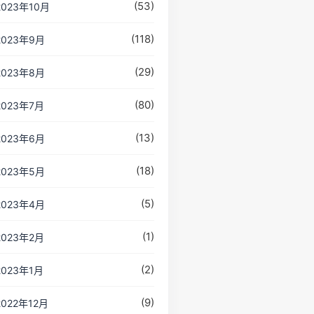
(53)
2023年10月
(118)
2023年9月
(29)
2023年8月
(80)
2023年7月
(13)
2023年6月
(18)
2023年5月
(5)
2023年4月
(1)
2023年2月
(2)
2023年1月
(9)
2022年12月