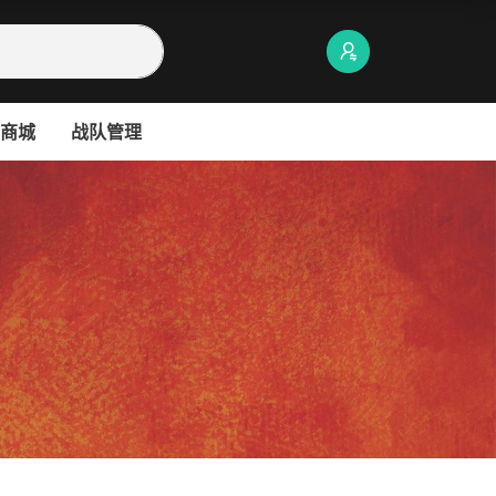
商城
战队管理