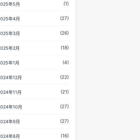
(1)
2025年5月
(27)
2025年4月
(26)
2025年3月
(18)
2025年2月
(4)
2025年1月
(22)
2024年12月
(21)
2024年11月
(27)
2024年10月
(27)
2024年9月
(16)
2024年8月