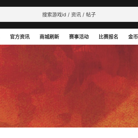
官方资讯
商城刷新
赛事活动
比赛报名
金币