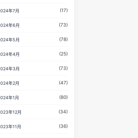
(17)
2024年7月
(73)
2024年6月
(78)
2024年5月
(25)
2024年4月
(73)
2024年3月
(47)
2024年2月
(80)
2024年1月
(34)
2023年12月
(36)
2023年11月