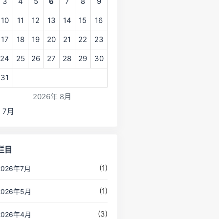
3
4
5
6
7
8
9
10
11
12
13
14
15
16
17
18
19
20
21
22
23
24
25
26
27
28
29
30
31
2026年 8月
« 7月
栏目
(1)
2026年7月
(1)
2026年5月
(3)
2026年4月