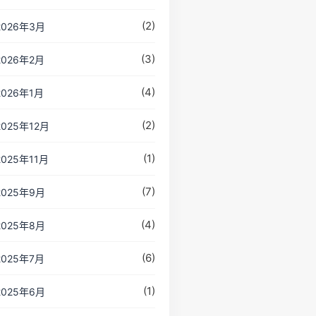
(2)
2026年3月
(3)
2026年2月
(4)
2026年1月
(2)
2025年12月
(1)
2025年11月
(7)
2025年9月
(4)
2025年8月
(6)
2025年7月
(1)
2025年6月