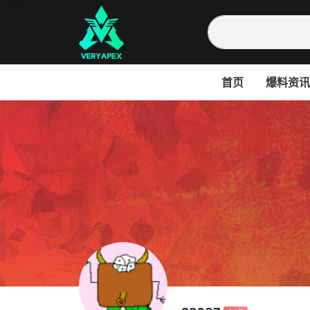
首页
爆料资讯