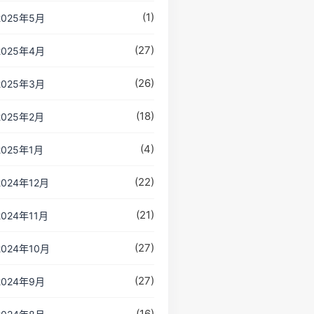
(1)
2025年5月
(27)
2025年4月
(26)
2025年3月
(18)
2025年2月
(4)
2025年1月
(22)
2024年12月
(21)
2024年11月
(27)
2024年10月
(27)
2024年9月
(16)