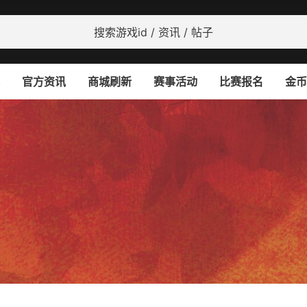
官方资讯
商城刷新
赛事活动
比赛报名
金币