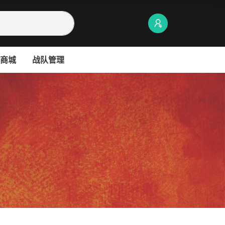
商城
战队管理