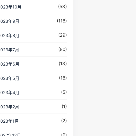
(53)
2023年10月
(118)
2023年9月
(29)
2023年8月
(80)
2023年7月
(13)
2023年6月
(18)
2023年5月
(5)
2023年4月
(1)
2023年2月
(2)
2023年1月
(9)
2022年12月