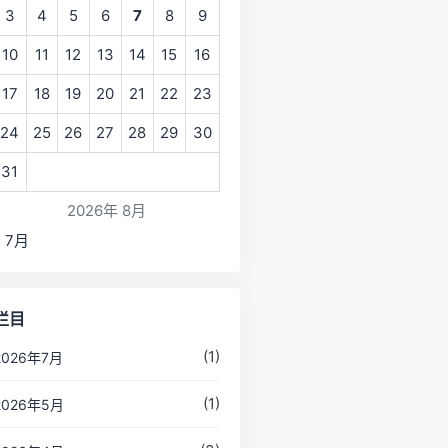
3
4
5
6
7
8
9
10
11
12
13
14
15
16
17
18
19
20
21
22
23
24
25
26
27
28
29
30
31
2026年 8月
« 7月
栏目
(1)
2026年7月
(1)
2026年5月