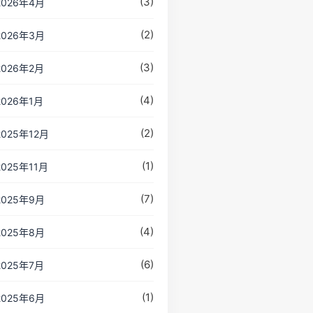
(3)
2026年4月
(2)
2026年3月
(3)
2026年2月
(4)
2026年1月
(2)
2025年12月
(1)
2025年11月
(7)
2025年9月
(4)
2025年8月
(6)
2025年7月
(1)
2025年6月