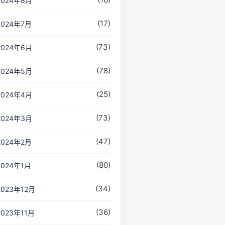
2024年8月
(17)
2024年7月
(73)
2024年6月
(78)
2024年5月
(25)
2024年4月
(73)
2024年3月
(47)
2024年2月
(80)
2024年1月
(34)
2023年12月
(36)
2023年11月