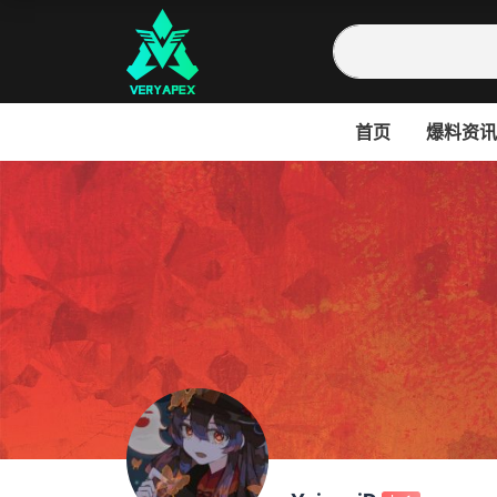
首页
爆料资讯