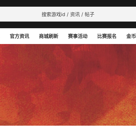
官方资讯
商城刷新
赛事活动
比赛报名
金币