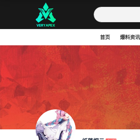
首页
爆料资讯