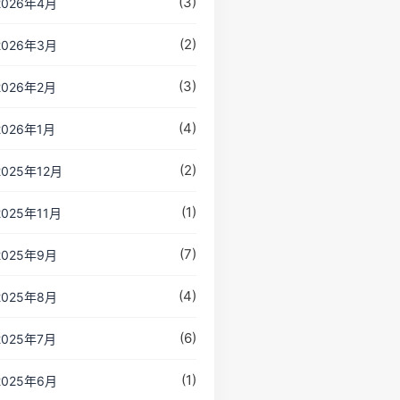
(3)
2026年4月
(2)
2026年3月
(3)
2026年2月
(4)
2026年1月
(2)
2025年12月
(1)
2025年11月
(7)
2025年9月
(4)
2025年8月
(6)
2025年7月
(1)
2025年6月