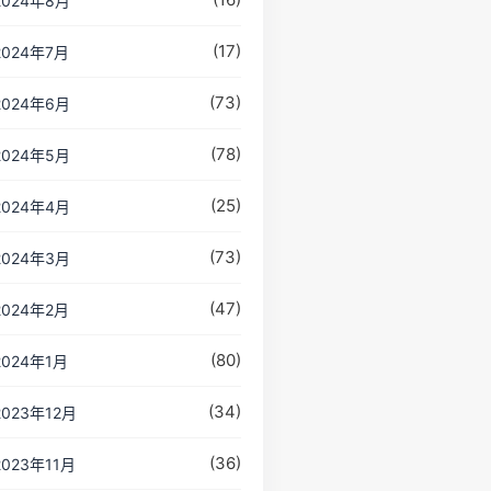
2024年8月
(17)
2024年7月
(73)
2024年6月
(78)
2024年5月
(25)
2024年4月
(73)
2024年3月
(47)
2024年2月
(80)
2024年1月
(34)
2023年12月
(36)
2023年11月