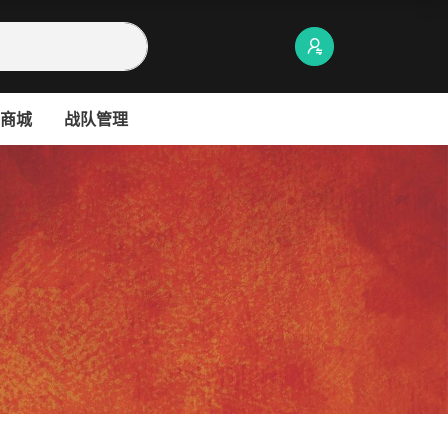
商城
战队管理