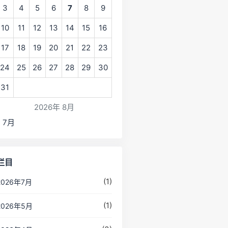
3
4
5
6
7
8
9
10
11
12
13
14
15
16
17
18
19
20
21
22
23
24
25
26
27
28
29
30
31
2026年 8月
« 7月
栏目
(1)
2026年7月
(1)
2026年5月