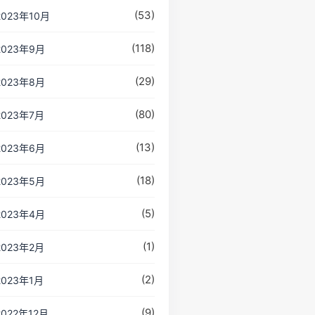
(53)
2023年10月
(118)
2023年9月
(29)
2023年8月
(80)
2023年7月
(13)
2023年6月
(18)
2023年5月
(5)
2023年4月
(1)
2023年2月
(2)
2023年1月
(9)
2022年12月