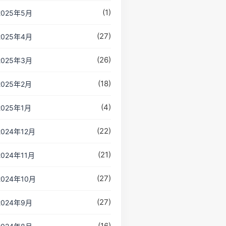
(1)
2025年5月
(27)
2025年4月
(26)
2025年3月
(18)
2025年2月
(4)
2025年1月
(22)
2024年12月
(21)
2024年11月
(27)
2024年10月
(27)
2024年9月
(16)