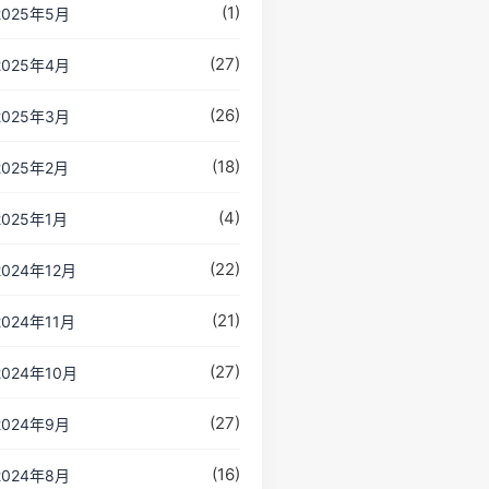
(1)
2025年5月
(27)
2025年4月
(26)
2025年3月
(18)
2025年2月
(4)
2025年1月
(22)
2024年12月
(21)
2024年11月
(27)
2024年10月
(27)
2024年9月
(16)
2024年8月