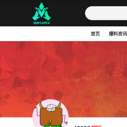
首页
爆料资讯