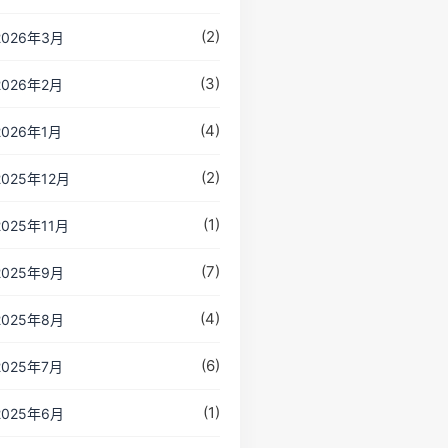
(2)
2026年3月
(3)
2026年2月
(4)
2026年1月
(2)
2025年12月
(1)
2025年11月
(7)
2025年9月
(4)
2025年8月
(6)
2025年7月
(1)
2025年6月