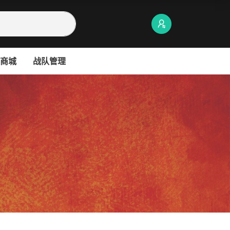
商城
战队管理