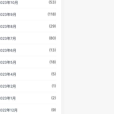
(53)
2023年10月
(118)
2023年9月
(29)
2023年8月
(80)
2023年7月
(13)
2023年6月
(18)
2023年5月
(5)
2023年4月
(1)
2023年2月
(2)
2023年1月
(9)
2022年12月