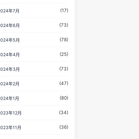
(17)
2024年7月
(73)
2024年6月
(78)
2024年5月
(25)
2024年4月
(73)
2024年3月
(47)
2024年2月
(80)
2024年1月
(34)
2023年12月
(36)
2023年11月