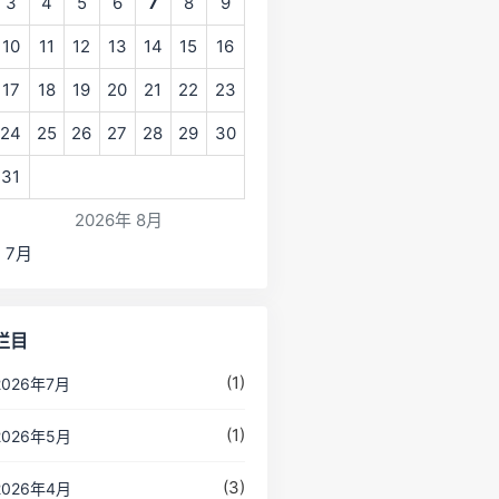
3
4
5
6
7
8
9
10
11
12
13
14
15
16
17
18
19
20
21
22
23
24
25
26
27
28
29
30
31
2026年 8月
« 7月
栏目
(1)
2026年7月
(1)
2026年5月
(3)
2026年4月