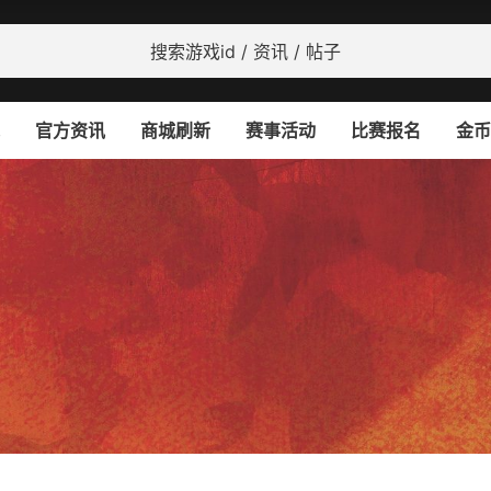
官方资讯
商城刷新
赛事活动
比赛报名
金币