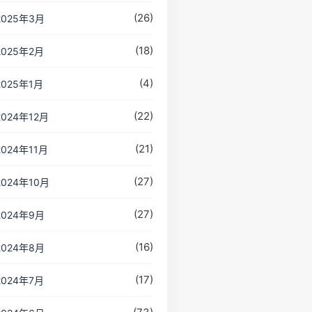
(26)
2025年3月
(18)
2025年2月
(4)
2025年1月
(22)
2024年12月
(21)
2024年11月
(27)
2024年10月
(27)
2024年9月
(16)
2024年8月
(17)
2024年7月