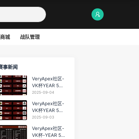
商城
战队管理
赛事新闻
VeryApex社区-
VK杯YEAR 5
PRO训练赛
2025-09-04
#0904
VeryApex社区-
VK杯YEAR 5
PRO训练赛
2025-09-03
#0903
VeryApex社区-
VK杯-YEAR 5