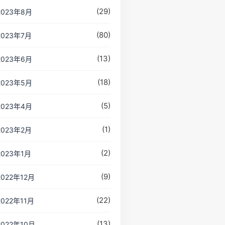
(29)
2023年8月
(80)
2023年7月
(13)
2023年6月
(18)
2023年5月
(5)
2023年4月
(1)
2023年2月
(2)
2023年1月
(9)
2022年12月
(22)
2022年11月
(13)
2022年10月