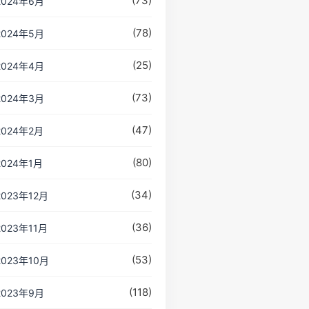
(73)
2024年6月
(78)
2024年5月
(25)
2024年4月
(73)
2024年3月
(47)
2024年2月
(80)
2024年1月
(34)
2023年12月
(36)
2023年11月
(53)
2023年10月
(118)
2023年9月