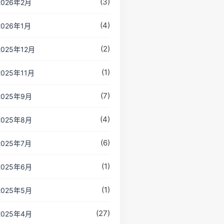
(3)
2026年2月
(4)
2026年1月
(2)
2025年12月
(1)
2025年11月
(7)
2025年9月
(4)
2025年8月
(6)
2025年7月
(1)
2025年6月
(1)
2025年5月
(27)
2025年4月