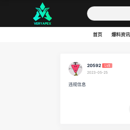
首页
爆料资讯
20592
Lv3
2023-05-25
违规信息