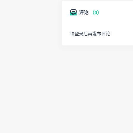
评论
（0）
请登录后再发布评论