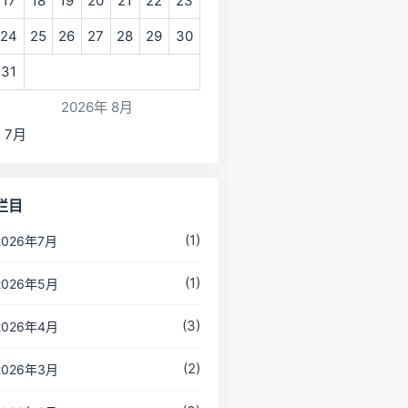
17
18
19
20
21
22
23
24
25
26
27
28
29
30
31
2026年 8月
« 7月
栏目
(1)
2026年7月
(1)
2026年5月
(3)
2026年4月
(2)
2026年3月