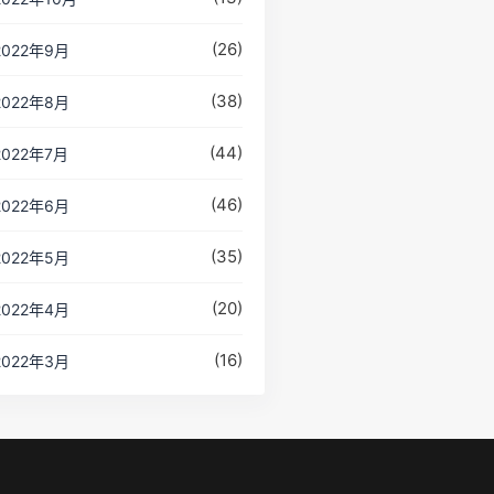
(26)
2022年9月
(38)
2022年8月
(44)
2022年7月
(46)
2022年6月
(35)
2022年5月
(20)
2022年4月
(16)
2022年3月