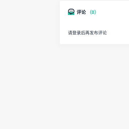
评论
（0）
请登录后再发布评论