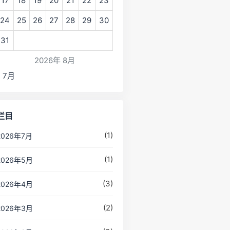
17
18
19
20
21
22
23
24
25
26
27
28
29
30
31
2026年 8月
« 7月
栏目
(1)
2026年7月
(1)
2026年5月
(3)
2026年4月
(2)
2026年3月