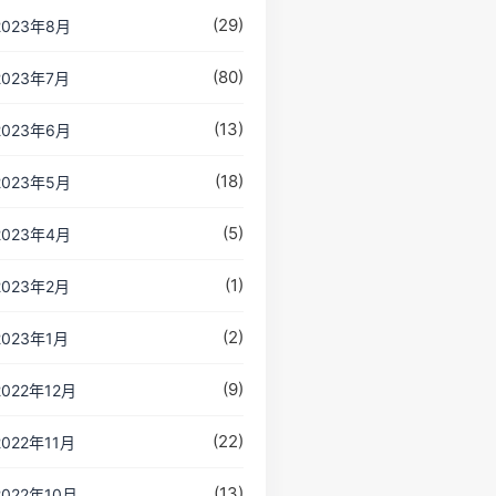
(29)
2023年8月
(80)
2023年7月
(13)
2023年6月
(18)
2023年5月
(5)
2023年4月
(1)
2023年2月
(2)
2023年1月
(9)
2022年12月
(22)
2022年11月
(13)
2022年10月