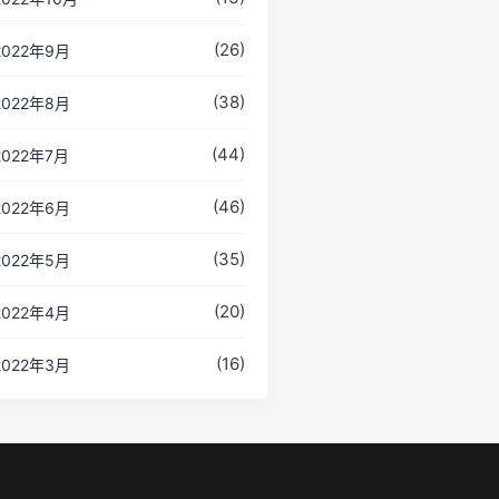
(26)
2022年9月
(38)
2022年8月
(44)
2022年7月
(46)
2022年6月
(35)
2022年5月
(20)
2022年4月
(16)
2022年3月