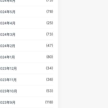
(73)
2024年6月
(78)
2024年5月
(25)
2024年4月
(73)
2024年3月
(47)
2024年2月
(80)
2024年1月
(34)
2023年12月
(36)
2023年11月
(53)
2023年10月
(118)
2023年9月