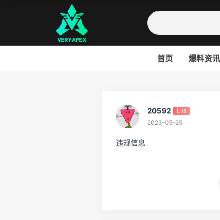
首页
爆料资讯
20592
Lv3
2023-05-25
违规信息