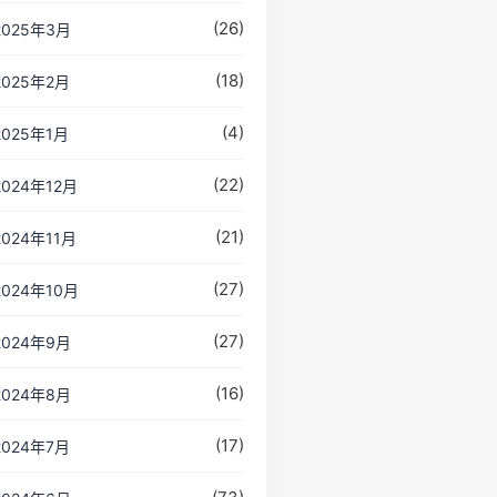
(26)
2025年3月
(18)
2025年2月
(4)
2025年1月
(22)
2024年12月
(21)
2024年11月
(27)
2024年10月
(27)
2024年9月
(16)
2024年8月
(17)
2024年7月