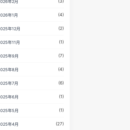
(3)
2026年2月
(4)
2026年1月
(2)
2025年12月
(1)
2025年11月
(7)
2025年9月
(4)
2025年8月
(6)
2025年7月
(1)
2025年6月
(1)
2025年5月
(27)
2025年4月