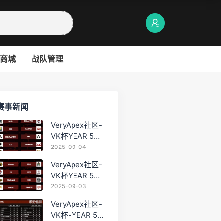
商城
战队管理
赛事新闻
VeryApex社区-
VK杯YEAR 5
PRO训练赛
2025-09-04
#0904
VeryApex社区-
VK杯YEAR 5
PRO训练赛
2025-09-03
#0903
VeryApex社区-
VK杯-YEAR 5