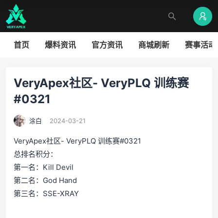
首页
爆料资讯
官方资讯
商城刷新
赛事活动
VeryApex社区- VeryPLQ 训练赛
#0321
涂白
2024-03-21
VeryApex社区- VeryPLQ 训练赛#0321
总排名积分：
第一名：Kill Devil
第二名：God Hand
第三名：SSE-XRAY