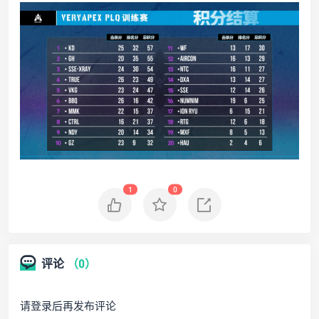
1
0
评论
（0）
请登录后再发布评论