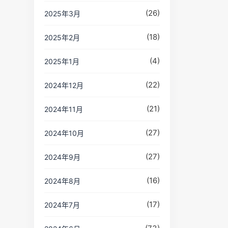
(26)
2025年3月
(18)
2025年2月
(4)
2025年1月
(22)
2024年12月
(21)
2024年11月
(27)
2024年10月
(27)
2024年9月
(16)
2024年8月
(17)
2024年7月