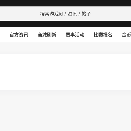
官方资讯
商城刷新
赛事活动
比赛报名
金币