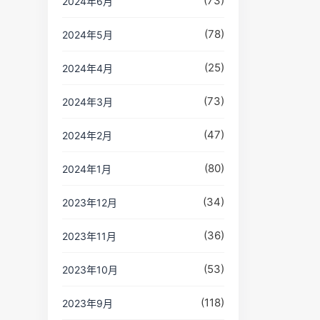
(73)
2024年6月
(78)
2024年5月
(25)
2024年4月
(73)
2024年3月
(47)
2024年2月
(80)
2024年1月
(34)
2023年12月
(36)
2023年11月
(53)
2023年10月
(118)
2023年9月