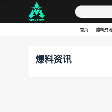
首页
爆料资讯
爆料资讯