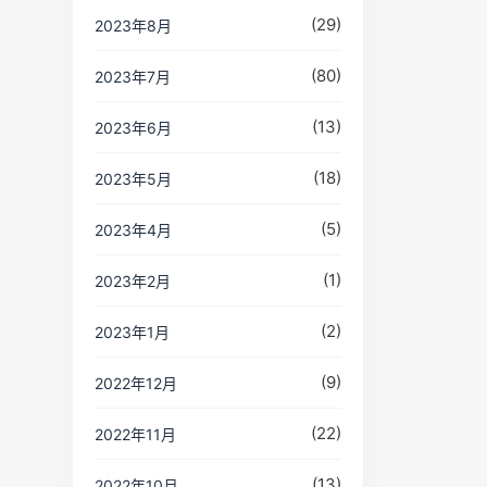
(29)
2023年8月
(80)
2023年7月
(13)
2023年6月
(18)
2023年5月
(5)
2023年4月
(1)
2023年2月
(2)
2023年1月
(9)
2022年12月
(22)
2022年11月
(13)
2022年10月