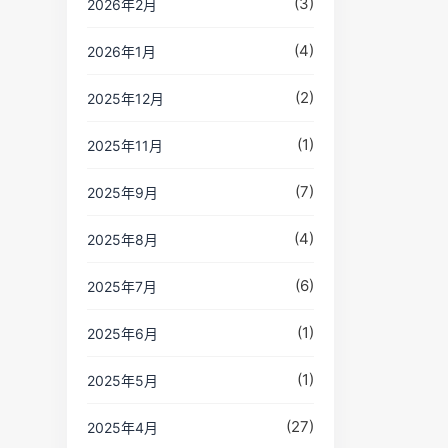
(3)
2026年2月
(4)
2026年1月
(2)
2025年12月
(1)
2025年11月
(7)
2025年9月
(4)
2025年8月
(6)
2025年7月
(1)
2025年6月
(1)
2025年5月
(27)
2025年4月