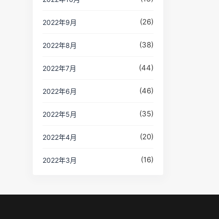
(26)
2022年9月
(38)
2022年8月
(44)
2022年7月
(46)
2022年6月
(35)
2022年5月
(20)
2022年4月
(16)
2022年3月