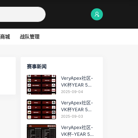
商城
战队管理
赛事新闻
VeryApex社区-
VK杯YEAR 5
PRO训练赛
2025-09-04
#0904
VeryApex社区-
VK杯YEAR 5
PRO训练赛
2025-09-03
#0903
VeryApex社区-
VK杯-YEAR 5