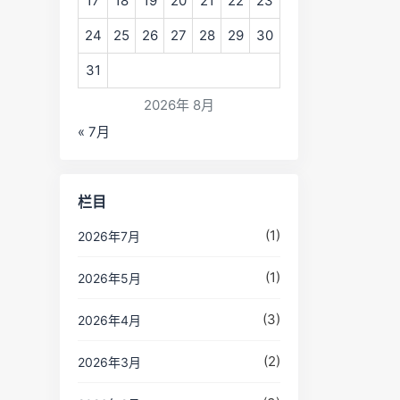
17
18
19
20
21
22
23
24
25
26
27
28
29
30
31
2026年 8月
« 7月
栏目
(1)
2026年7月
(1)
2026年5月
(3)
2026年4月
(2)
2026年3月