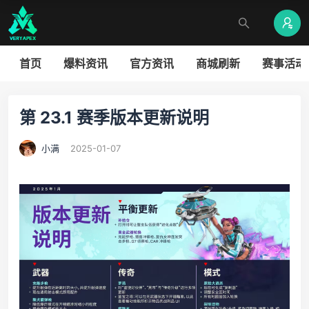
首页
爆料资讯
官方资讯
商城刷新
赛事活动
第 23.1 赛季版本更新说明
小满
2025-01-07