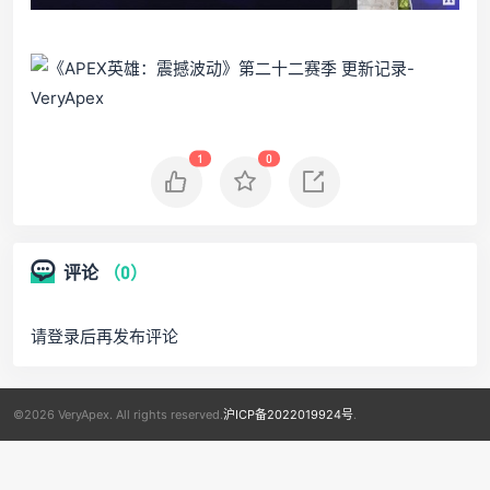
1
0
评论
（0）
请登录后再发布评论
©2026 VeryApex. All rights reserved.
沪ICP备2022019924号
.