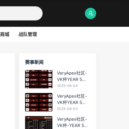
商城
战队管理
赛事新闻
VeryApex社区-
VK杯YEAR 5
PRO训练赛
2025-09-04
#0904
VeryApex社区-
VK杯YEAR 5
PRO训练赛
2025-09-03
#0903
VeryApex社区-
VK杯-YEAR 5