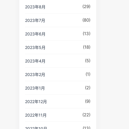
(29)
2023年8月
(80)
2023年7月
(13)
2023年6月
(18)
2023年5月
(5)
2023年4月
(1)
2023年2月
(2)
2023年1月
(9)
2022年12月
(22)
2022年11月
(13)
2022年10月