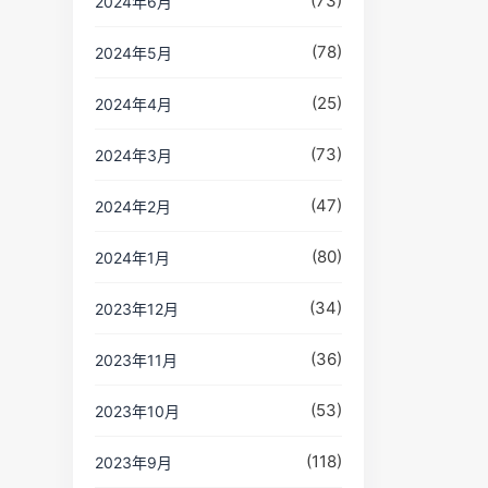
(73)
2024年6月
(78)
2024年5月
(25)
2024年4月
(73)
2024年3月
(47)
2024年2月
(80)
2024年1月
(34)
2023年12月
(36)
2023年11月
(53)
2023年10月
(118)
2023年9月