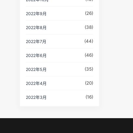
(26)
2022年9月
(38)
2022年8月
(44)
2022年7月
(46)
2022年6月
(35)
2022年5月
(20)
2022年4月
(16)
2022年3月