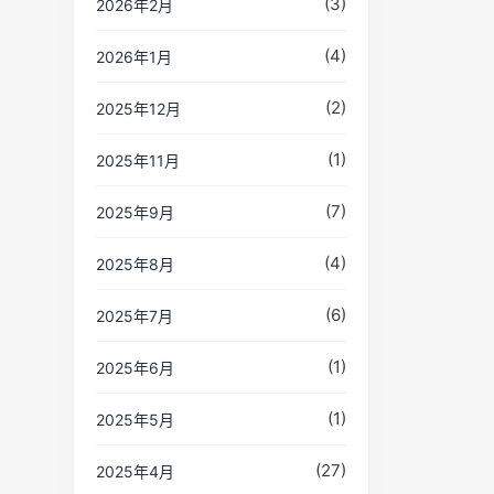
(3)
2026年2月
(4)
2026年1月
(2)
2025年12月
(1)
2025年11月
(7)
2025年9月
(4)
2025年8月
(6)
2025年7月
(1)
2025年6月
(1)
2025年5月
(27)
2025年4月