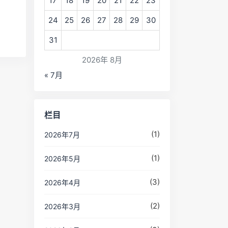
17
18
19
20
21
22
23
24
25
26
27
28
29
30
31
2026年 8月
« 7月
栏目
(1)
2026年7月
(1)
2026年5月
(3)
2026年4月
(2)
2026年3月