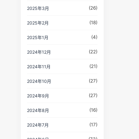
(26)
2025年3月
(18)
2025年2月
(4)
2025年1月
(22)
2024年12月
(21)
2024年11月
(27)
2024年10月
(27)
2024年9月
(16)
2024年8月
(17)
2024年7月