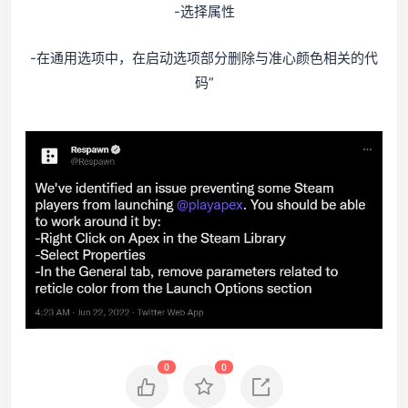
-选择属性
-在通用选项中，在启动选项部分删除与准心颜色相关的代
码”
0
0