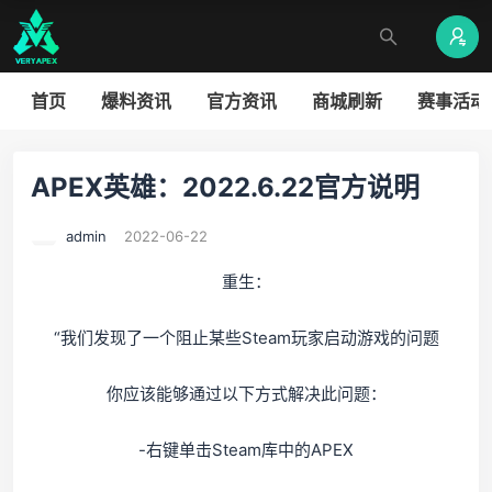
首页
爆料资讯
官方资讯
商城刷新
赛事活动
APEX英雄：2022.6.22官方说明
admin
2022-06-22
重生：
“我们发现了一个阻止某些Steam玩家启动游戏的问题
你应该能够通过以下方式解决此问题：
-右键单击Steam库中的APEX