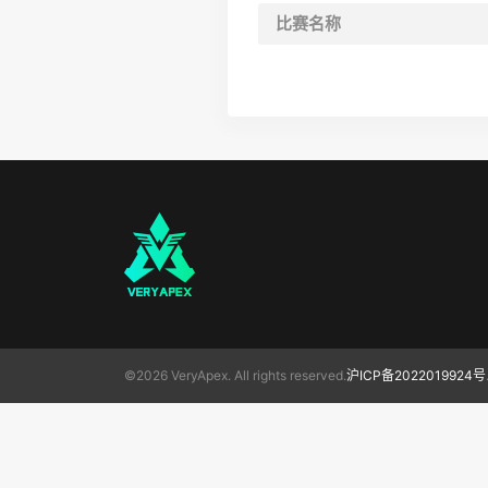
比赛名称
©2026 VeryApex. All rights reserved.
沪ICP备2022019924号