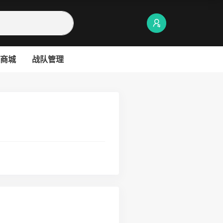
商城
战队管理