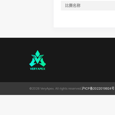
比赛名称
©2026 VeryApex. All rights reserved.
沪ICP备2022019924号