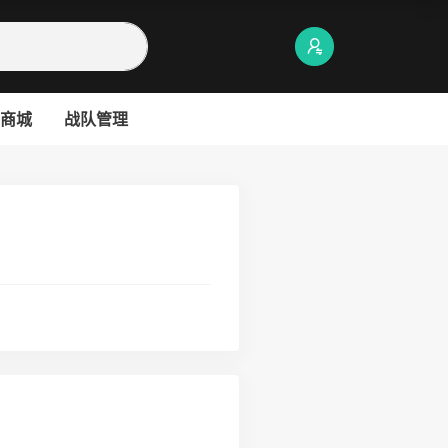
商城
战队管理