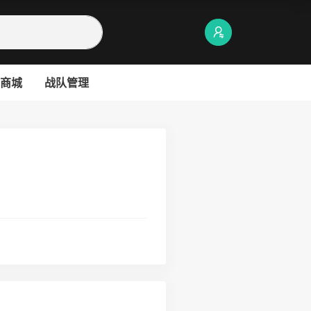
商城
战队管理