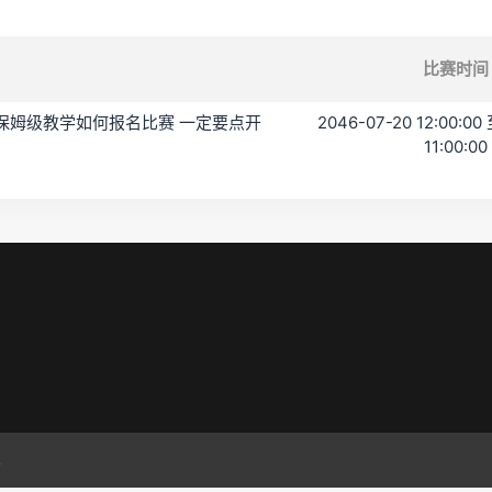
比赛时间
 保姆级教学如何报名比赛 一定要点开
2046-07-20 12:00:00 
11:00:00
.