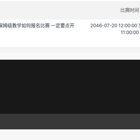
比赛时间
 保姆级教学如何报名比赛 一定要点开
2046-07-20 12:00:00 
11:00:00
.