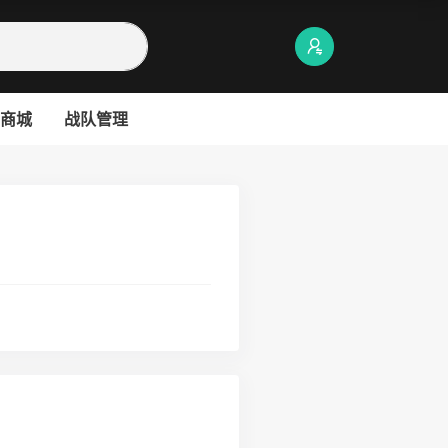
商城
战队管理