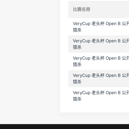
比赛名称
VeryCup 老头杯 Open 
猎杀
VeryCup 老头杯 Open 
猎杀
VeryCup 老头杯 Open 
猎杀
VeryCup 老头杯 Open 
猎杀
VeryCup 老头杯 Open B
猎杀