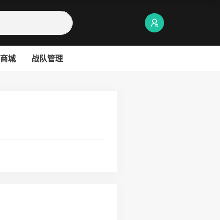
商城
战队管理