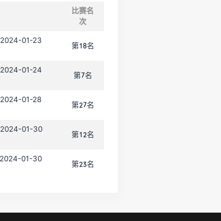
比赛名
次
 2024-01-23
第18名
 2024-01-24
第7名
 2024-01-28
第27名
 2024-01-30
第12名
 2024-01-30
第23名