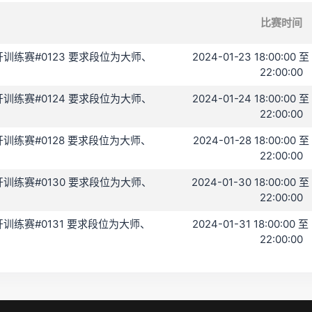
比赛时间
B 公开训练赛#0123 要求段位为大师、
2024-01-23 18:00:00 至
22:00:00
B 公开训练赛#0124 要求段位为大师、
2024-01-24 18:00:00 至
22:00:00
B 公开训练赛#0128 要求段位为大师、
2024-01-28 18:00:00 至
22:00:00
B 公开训练赛#0130 要求段位为大师、
2024-01-30 18:00:00 至
22:00:00
 公开训练赛#0131 要求段位为大师、
2024-01-31 18:00:00 至
22:00:00