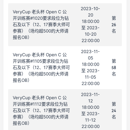
2023-10-
VeryCup 老头杯 Open C 公
20
开训练赛#1020要求段位为钻
第
18:00:00
石及以下（12、17赛季大师可
26
至 2023-
参赛）（场均超500的大师请
名
10-20
报名OB）
22:00:00
2023-11-
VeryCup 老头杯 Open C 公
05
开训练赛#1105要求段位为钻
第
18:00:00
石及以下（12、17赛季大师可
58
至 2023-
参赛）（场均超500的大师请
名
11-05
报名OB）
22:00:00
2023-11-
VeryCup 老头杯 Open C 公
12
开训练赛#1112要求段位为钻
第
18:00:00
石及以下（12、17赛季大师可
24
至 2023-
参赛）（场均超500的大师请
名
11-12
报名OB）
22:00:00