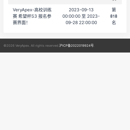
VeryApex-高校训练
2023-09-13
第
赛 希望杯S3 报名参
00:00:00 至 2023-
818
赛界面！
09-28 22:00:00
名
©2026 VeryApex. All rights reserved.
沪ICP备2022019924号
.