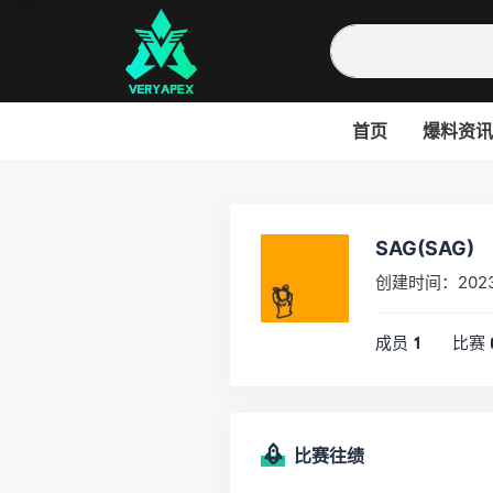
首页
爆料资讯
SAG(SAG)
创建时间：202
成员
比赛
1
比赛往绩