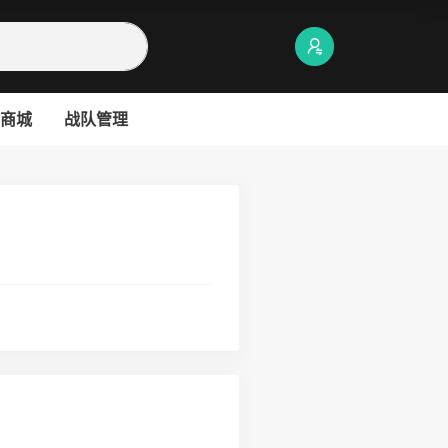
商城
战队管理