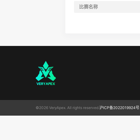
比赛名称
©2026 VeryApex. All rights reserved.
沪ICP备2022019924号