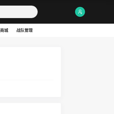
商城
战队管理