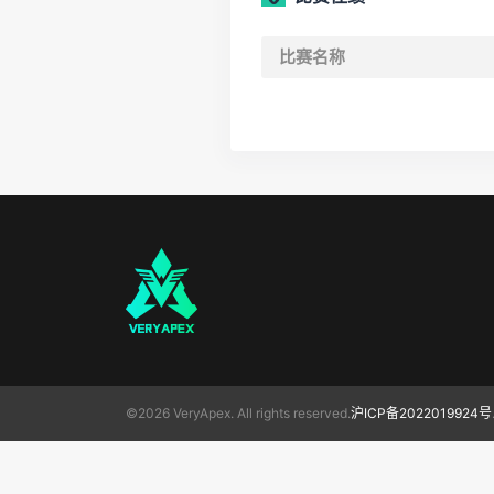
比赛名称
©2026 VeryApex. All rights reserved.
沪ICP备2022019924号