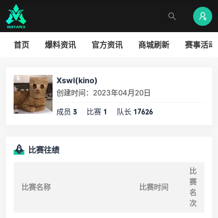
首页
爆料资讯
官方资讯
商城刷新
赛事活动
Xswl(kino)
创建时间：2023年04月20日
成员
比赛
队长
3
1
17626
比赛往绩
比
赛
比赛名称
比赛时间
名
次