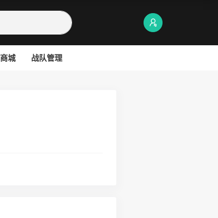
商城
战队管理