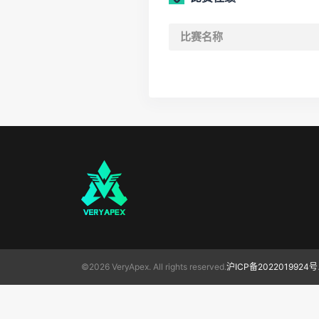
比赛名称
©2026 VeryApex. All rights reserved.
沪ICP备2022019924号