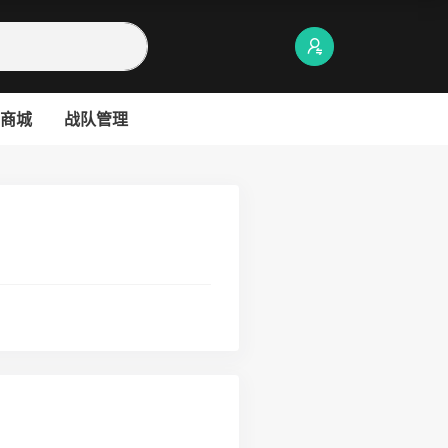
商城
战队管理