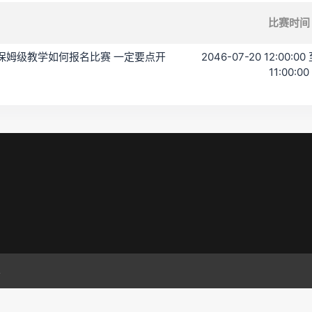
比赛时间
 保姆级教学如何报名比赛 一定要点开
2046-07-20 12:00:00 
11:00:00
.