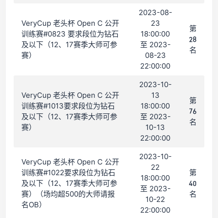
2023-08-
VeryCup 老头杯 Open C 公开
23
第
训练赛#0823 要求段位为钻石
18:00:00
28
及以下（12、17赛季大师可参
至 2023-
名
赛）
08-23
22:00:00
2023-10-
VeryCup 老头杯 Open C 公开
13
第
训练赛#1013要求段位为钻石
18:00:00
76
及以下（12、17赛季大师可参
至 2023-
名
赛）
10-13
22:00:00
2023-10-
VeryCup 老头杯 Open C 公开
22
训练赛#1022要求段位为钻石
第
18:00:00
及以下（12、17赛季大师可参
40
至 2023-
赛）（场均超500的大师请报
名
10-22
名OB）
22:00:00