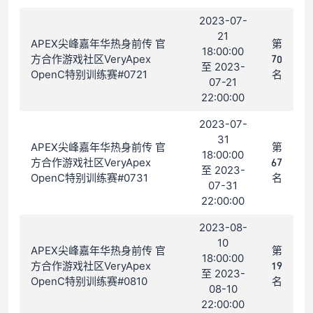
2023-07-
21
APEX尖峰嘉年华热身前传 官
第
18:00:00
方合作游戏社区VeryApex
70
至 2023-
OpenC特别训练赛#0721
名
07-21
22:00:00
2023-07-
31
APEX尖峰嘉年华热身前传 官
第
18:00:00
方合作游戏社区VeryApex
67
至 2023-
OpenC特别训练赛#0731
名
07-31
22:00:00
2023-08-
10
APEX尖峰嘉年华热身前传 官
第
18:00:00
方合作游戏社区VeryApex
19
至 2023-
OpenC特别训练赛#0810
名
08-10
22:00:00