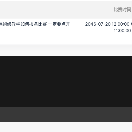
比赛时间
 保姆级教学如何报名比赛 一定要点开
2046-07-20 12:00:00 
11:00:00
.