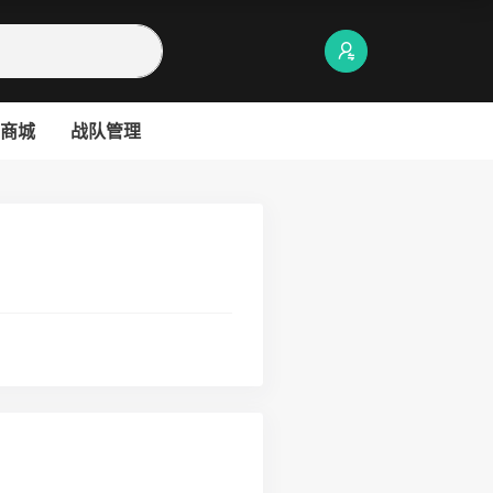
商城
战队管理