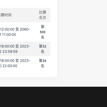
比赛
比赛时间
名次
第
12:00:00 至 2060-
300
1 11:00:00
名
18:00:00 至 2023-
第32
2 23:59:59
名
18:00:00 至 2023-
第26
0 22:00:00
名