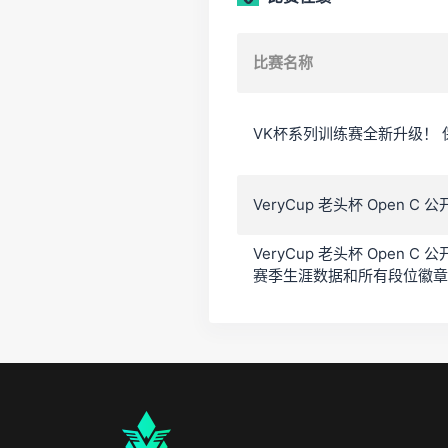
比赛名称
VK杯系列训练赛全新升级！ 
VeryCup 老头杯 Open 
VeryCup 老头杯 Open 
赛季生涯数据和所有段位徽章