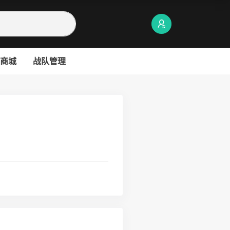
商城
战队管理