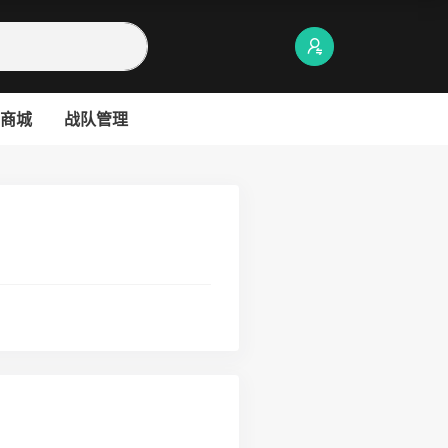
商城
战队管理