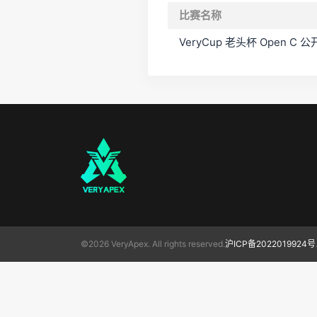
比赛名称
VeryCup 老头杯 Open 
©2026 VeryApex. All rights reserved.
沪ICP备2022019924号