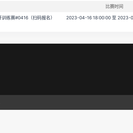
比赛时间
C 公开训练赛#0416（扫码报名）
2023-04-16 18:00:00 至 2023-0
.