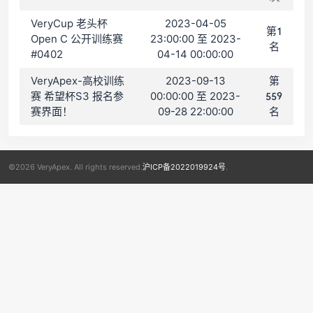
VeryCup 老头杯
2023-04-05
第1
Open C 公开训练赛
23:00:00 至 2023-
名
#0402
04-14 00:00:00
VeryApex-高校训练
2023-09-13
第
赛 希望杯S3 报名参
00:00:00 至 2023-
559
赛界面！
09-28 22:00:00
名
©2026 VeryApex. All rights reserved.
沪ICP备2022019924号
.