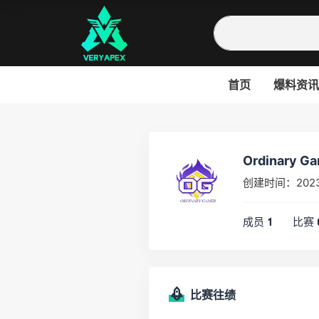
首页
爆料资讯
Ordinary G
创建时间：202
成员
比赛
1
比赛往绩