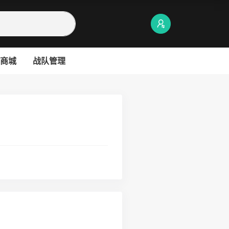
商城
战队管理