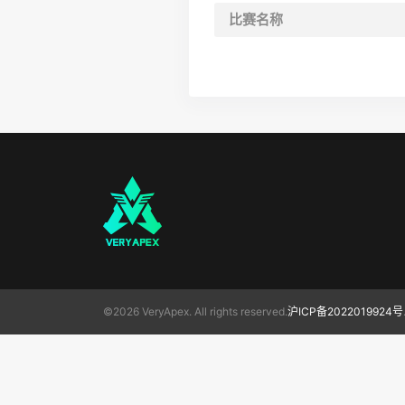
比赛名称
©2026 VeryApex. All rights reserved.
沪ICP备2022019924号