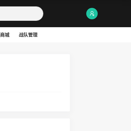
商城
战队管理