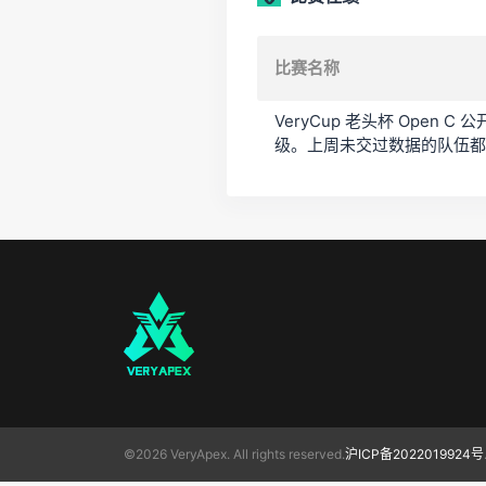
比赛名称
VeryCup 老头杯 Open
级。上周未交过数据的队伍都
©2026 VeryApex. All rights reserved.
沪ICP备2022019924号