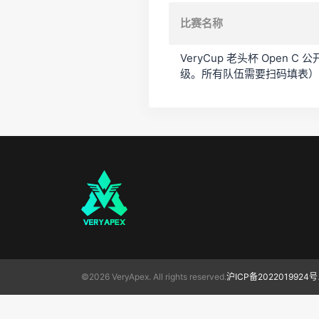
比赛名称
VeryCup 老头杯 Open
级。所有队伍需要扫码填表）
©2026 VeryApex. All rights reserved.
沪ICP备2022019924号