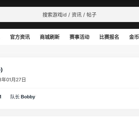
官方资讯
商城刷新
赛事活动
比赛报名
金币
)
3年01月27日
队长
1
Bobby