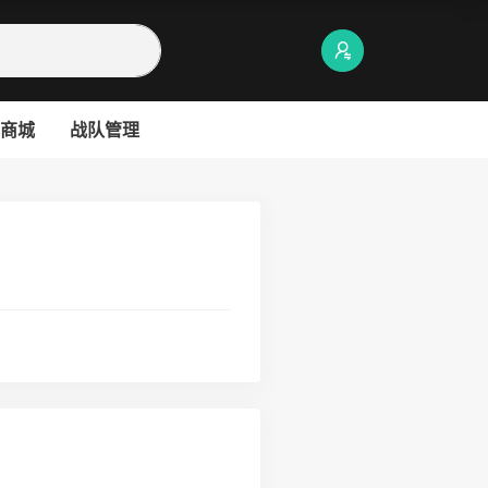
商城
战队管理