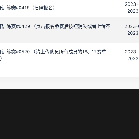
2023-
C 公开训练赛#0416（扫码报名）
2023
 C 公开训练赛#0429 （点击报名参赛后按钮消失或者上传不
2023-
2023
C 公开训练赛#0520 （请上传队员所有成员的16、17赛季
2023-
）
2023