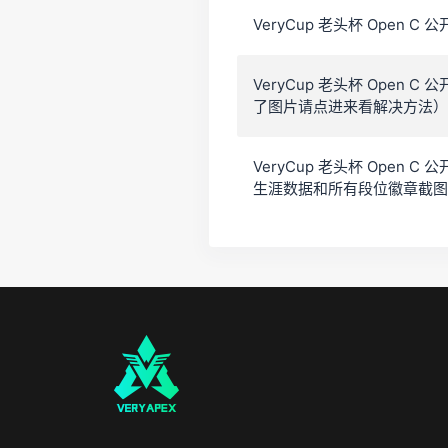
VeryCup 老头杯 Open 
VeryCup 老头杯 Open
了图片请点进来看解决方法）
VeryCup 老头杯 Open 
生涯数据和所有段位徽章截图