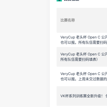
比赛名称
VeryCup 老头杯 Open
也可以报。所有队伍需要扫码
VeryCup 老头杯 Open
所有队伍需要扫码填表）
VeryCup 老头杯 Open
也可以报。上周未交过数据
VK杯系列训练赛全新升级！ 