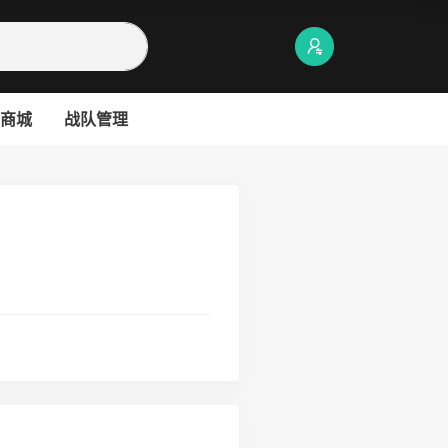
商城
战队管理