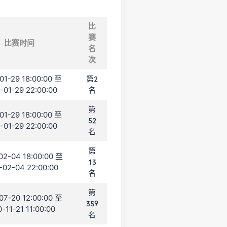
比
赛
比赛时间
名
次
01-29 18:00:00 至
第2
-01-29 22:00:00
名
第
01-29 18:00:00 至
52
-01-29 22:00:00
名
第
02-04 18:00:00 至
13
-02-04 22:00:00
名
第
07-20 12:00:00 至
359
-11-21 11:00:00
名