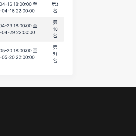
04-16 18:00:00 至
第3
-04-16 22:00:00
名
第
04-29 18:00:00 至
10
-04-29 22:00:00
名
第
05-20 18:00:00 至
91
-05-20 22:00:00
名