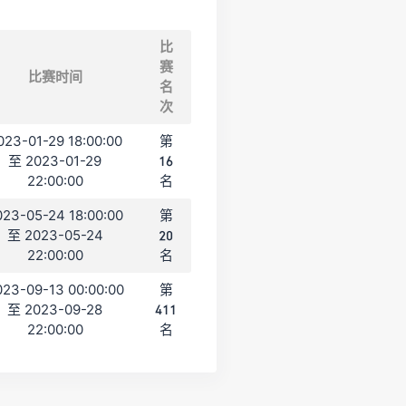
比
赛
比赛时间
名
次
023-01-29 18:00:00
第
至 2023-01-29
16
22:00:00
名
023-05-24 18:00:00
第
至 2023-05-24
20
22:00:00
名
023-09-13 00:00:00
第
至 2023-09-28
411
22:00:00
名