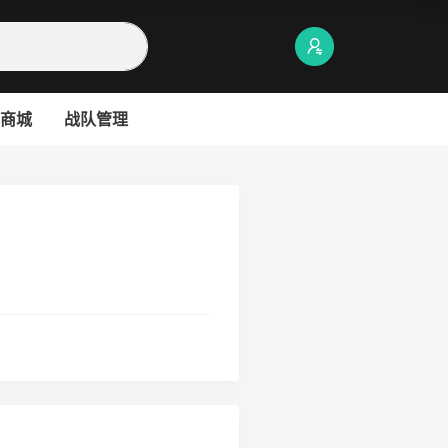
商城
战队管理