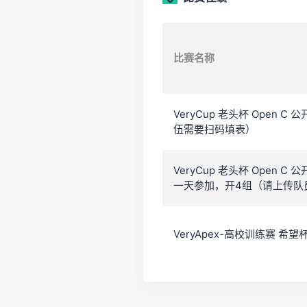
比赛名称
VeryCup 老头杯 Open
伍需要扫码填表）
VeryCup 老头杯 Open 
一天参加，开4组（请上传队
VeryApex-高校训练赛 希