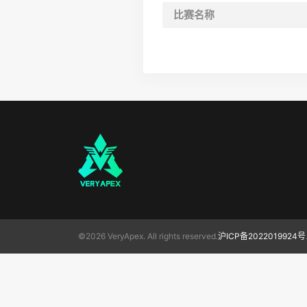
比赛名称
©2026 VeryApex. All rights reserved.
沪ICP备2022019924号