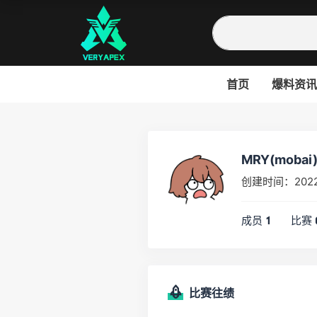
首页
爆料资讯
MRY(mobai
创建时间：202
成员
比赛
1
比赛往绩