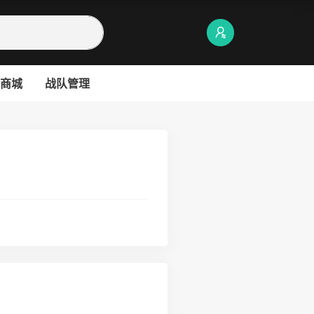
商城
战队管理