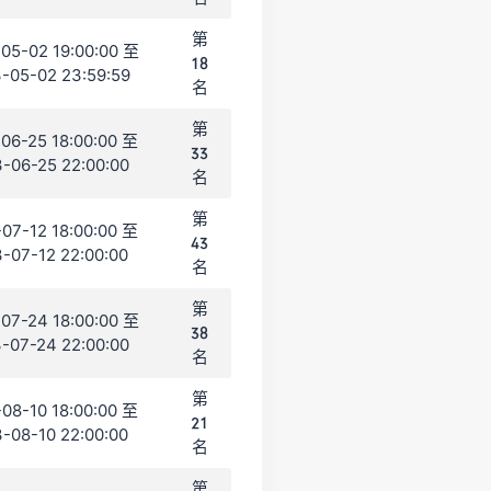
第
05-02 19:00:00 至
18
-05-02 23:59:59
名
第
06-25 18:00:00 至
33
-06-25 22:00:00
名
第
07-12 18:00:00 至
43
-07-12 22:00:00
名
第
07-24 18:00:00 至
38
-07-24 22:00:00
名
第
08-10 18:00:00 至
21
-08-10 22:00:00
名
第