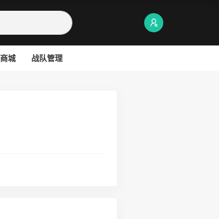
商城
战队管理