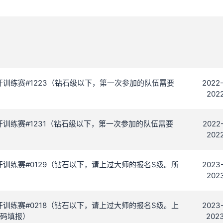
 C 公开训练赛#1223（钻石级以下，第一次参加的队伍需要
2022-
2022
 C 公开训练赛#1231（钻石级以下，第一次参加的队伍需要
2022-
2022
 C 公开训练赛#0129（钻石以下，请上过大师的报名S级。所
2023-
2023
 C 公开训练赛#0218（钻石以下，请上过大师的报名S级。上
2023-
码填报）
2023