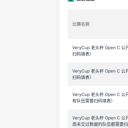
比赛名称
VeryCup 老头杯 Open
扫码填表）
VeryCup 老头杯 Open
扫码填表）
VeryCup 老头杯 Open
有队伍需要扫码填表）
VeryCup 老头杯 Open
周未交过数据的队伍都需要扫