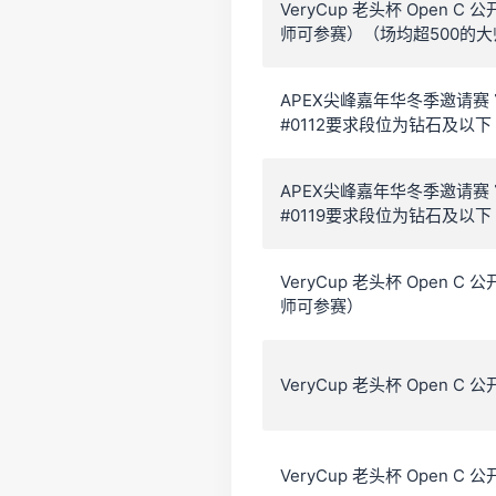
VeryCup 老头杯 Open 
师可参赛）（场均超500的大
APEX尖峰嘉年华冬季邀请赛 
#0112要求段位为钻石及以下
APEX尖峰嘉年华冬季邀请赛 
#0119要求段位为钻石及以下
VeryCup 老头杯 Open 
师可参赛）
VeryCup 老头杯 Open 
VeryCup 老头杯 Open C 