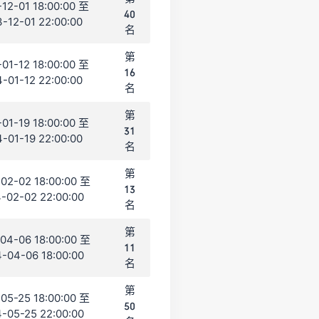
12-01 18:00:00 至
40
-12-01 22:00:00
名
第
01-12 18:00:00 至
16
-01-12 22:00:00
名
第
01-19 18:00:00 至
31
-01-19 22:00:00
名
第
02-02 18:00:00 至
13
-02-02 22:00:00
名
第
04-06 18:00:00 至
11
-04-06 18:00:00
名
第
05-25 18:00:00 至
50
-05-25 22:00:00