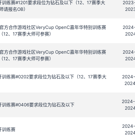
C 公开训练赛#1201要求段位为钻石及以下（12、17赛季大
2023-
师请报名OB）
2023
官方合作游戏社区VeryCup OpenC嘉年华特别训练赛
2024-
（12、17赛季大师可参赛）
2024
官方合作游戏社区VeryCup OpenC嘉年华特别训练赛
2024-
（12、17赛季大师可参赛）
2024
C 公开训练赛#0202要求段位为钻石及以下（12、17赛季大
2024-
2024
2024-
C 公开训练赛#0406要求段位为钻石及以下
2024
2024-
公开训练赛
2024