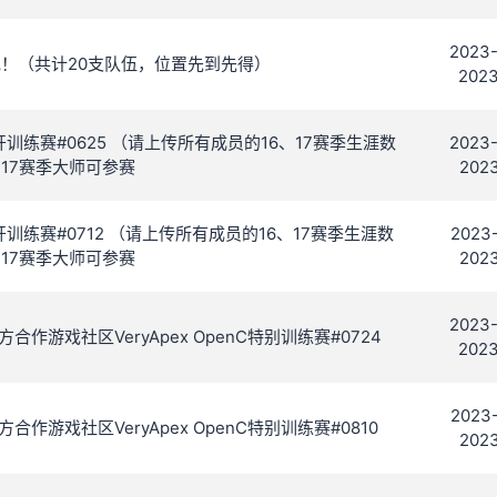
2023-
吧！（共计20支队伍，位置先到先得）
2023
C 公开训练赛#0625 （请上传所有成员的16、17赛季生涯数
2023-
17赛季大师可参赛
2023
C 公开训练赛#0712 （请上传所有成员的16、17赛季生涯数
2023-
17赛季大师可参赛
2023
2023-
合作游戏社区VeryApex OpenC特别训练赛#0724
2023
2023-
合作游戏社区VeryApex OpenC特别训练赛#0810
2023