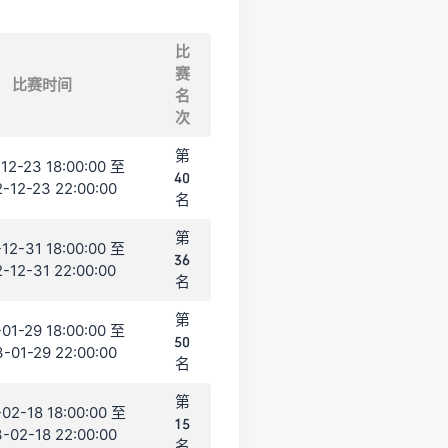
比
赛
比赛时间
名
次
第
12-23 18:00:00 至
40
-12-23 22:00:00
名
第
12-31 18:00:00 至
36
-12-31 22:00:00
名
第
01-29 18:00:00 至
50
-01-29 22:00:00
名
第
02-18 18:00:00 至
15
-02-18 22:00:00
名