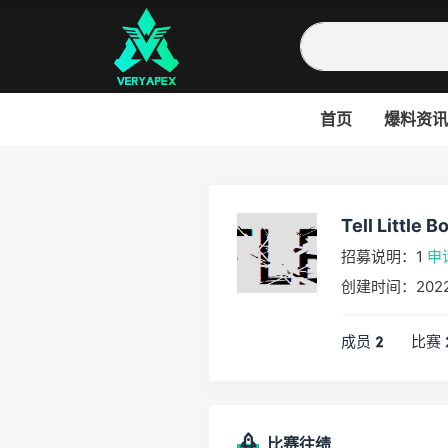
首页
爆料资讯
Tell Little 
招募说明：1
申
创建时间：2022
成员
比赛
2
比赛往绩