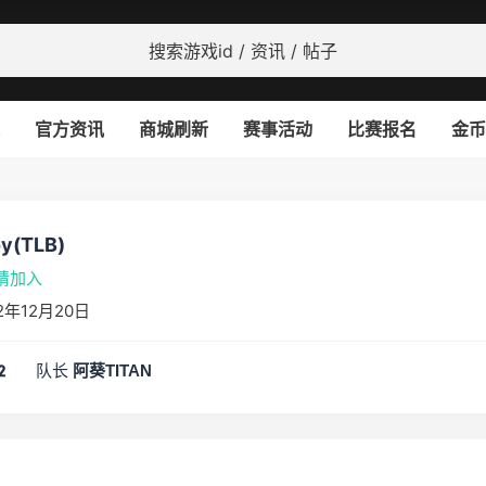
官方资讯
商城刷新
赛事活动
比赛报名
金币
Boy(TLB)
请加入
年12月20日
队长
2
阿葵TITAN