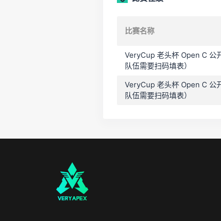
比赛名称
VeryCup 老头杯 Open
队伍需要扫码填表）
VeryCup 老头杯 Open
队伍需要扫码填表）