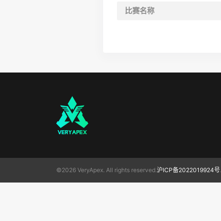
比赛名称
©2026 VeryApex. All rights reserved.
沪ICP备2022019924号