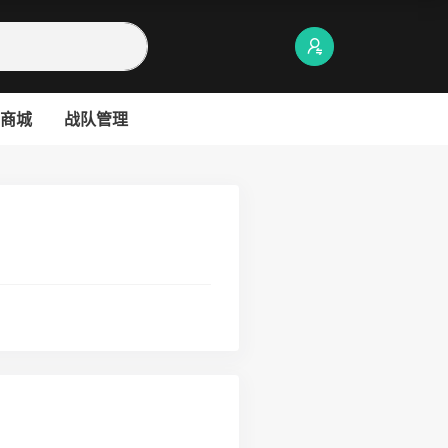
商城
战队管理