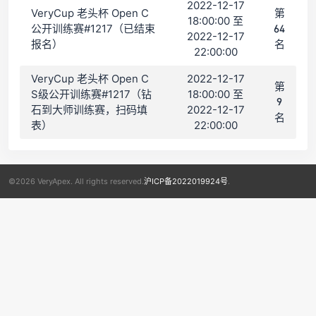
2022-12-17
VeryCup 老头杯 Open C
第
18:00:00 至
公开训练赛#1217（已结束
64
2022-12-17
报名）
名
22:00:00
VeryCup 老头杯 Open C
2022-12-17
第
S级公开训练赛#1217（钻
18:00:00 至
9
石到大师训练赛，扫码填
2022-12-17
名
表）
22:00:00
©2026 VeryApex. All rights reserved.
沪ICP备2022019924号
.