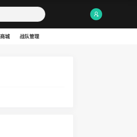
商城
战队管理