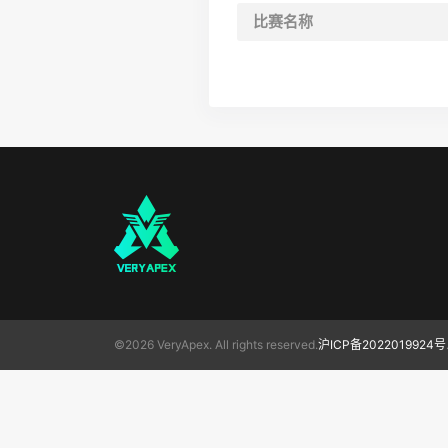
比赛名称
©2026 VeryApex. All rights reserved.
沪ICP备2022019924号